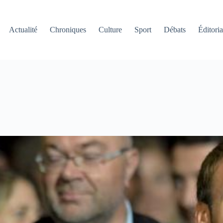
Actualité
Chroniques
Culture
Sport
Débats
Éditoria