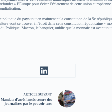
fonder » l’Europe pour éviter l’éclatement de cette union européenne. U
ondialisation.
politique du pays tout en maintenant la constitution de la 5e république
culture vont se trouver à l’étroit dans cette constitution républicaine «
s du Politique. Macron, le banquier, oublie que la monnaie est avant tout
ARTICLE
SUIVANT
Mandats d'arrêt lancés contre des
journalistes par le pouvoir turc