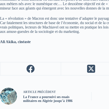
aux métiers nés avec le numérique etc… Le deuxième objectif est de « re
mineur face aux géants qui émergent avec les nouvelles donnes de la m
La « révolution » de Macron est donc une tentative d’adapter le paysage 
Car fatalement les structures de base de l’économie, du social et de la 
vrais politiques, lecteurs de Machiavel ont su mettre en pratique les loi
aux amuse-gueules de la sociologie et du marketing.
Ali Akika, cinéaste
ARTICLE
PRÉCÉDENT
La France a poursuivi ses essais
militaires en Algérie jusqu’à 1986