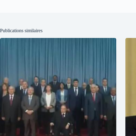
Publications similaires