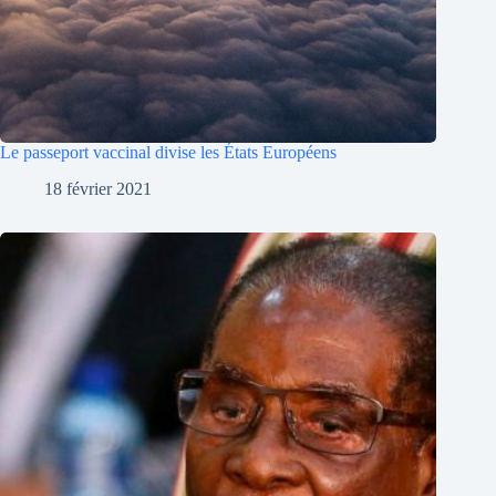
Le passeport vaccinal divise les États Européens
18 février 2021