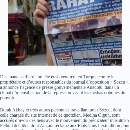
Des mandats d’arrêt ont été émis vendredi en Turquie contre le
propriétaire et d’autres responsables du journal d’opposition « Sozcu »,
a annoncé l’agence de presse gouvernementale Anadolu, dans un
climat d’intensification de la répression visant les médias critiques du
pouvoir.
Burak Akbay et trois autres personnes travaillant pour Sozcu, dont
celle chargée du site internet de ce quotidien, Mediha Olgun, sont
accusés d’avoir des liens avec le mouvement du prédicateur musulman
Fethullah Gülen dont Ankara réclame aux Etats-Unis l’extradition pour