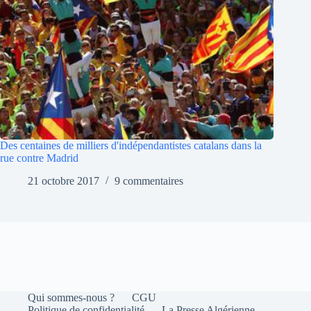
Des centaines de milliers d'indépendantistes catalans dans la
rue contre Madrid
21 octobre 2017
9 commentaires
Qui sommes-nous ?
CGU
Politique de confidentialité
La Presse Algérienne