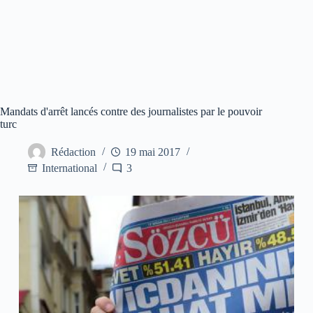
Mandats d'arrêt lancés contre des journalistes par le pouvoir
turc
Rédaction
19 mai 2017
International
3