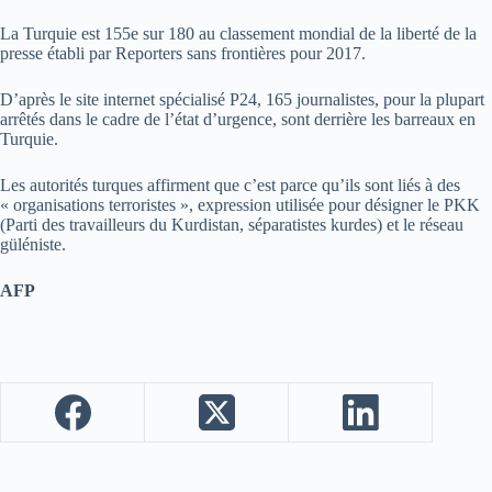
La Turquie est 155e sur 180 au classement mondial de la liberté de la
presse établi par Reporters sans frontières pour 2017.
D’après le site internet spécialisé P24, 165 journalistes, pour la plupart
arrêtés dans le cadre de l’état d’urgence, sont derrière les barreaux en
Turquie.
Les autorités turques affirment que c’est parce qu’ils sont liés à des
« organisations terroristes », expression utilisée pour désigner le PKK
(Parti des travailleurs du Kurdistan, séparatistes kurdes) et le réseau
güléniste.
AFP