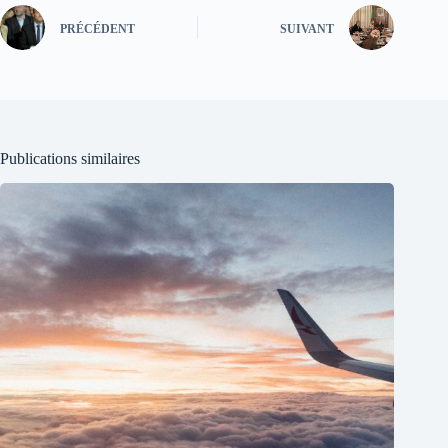
PRÉCÉDENT
SUIVANT
Publications similaires