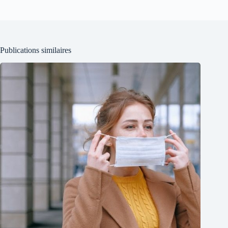
Publications similaires