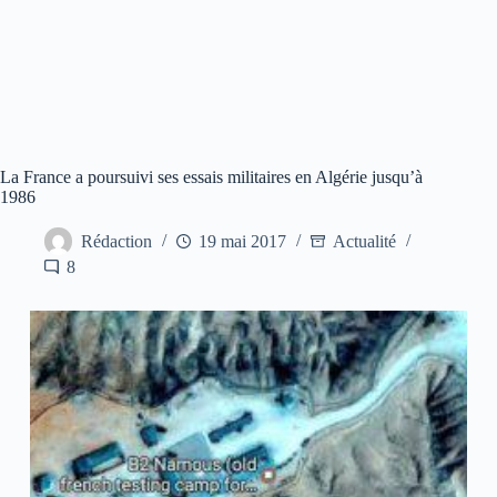
La France a poursuivi ses essais militaires en Algérie jusqu’à
1986
Rédaction
19 mai 2017
Actualité
8