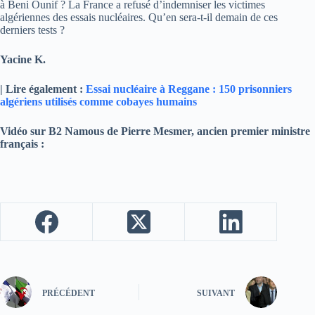
à Beni Ounif ? La France a refusé d’indemniser les victimes
algériennes des essais nucléaires. Qu’en sera-t-il demain de ces
derniers tests ?
Yacine K.
| Lire également :
Essai nucléaire à Reggane : 150 prisonniers
algériens utilisés comme cobayes humains
Vidéo sur B2 Namous de Pierre Mesmer, ancien premier ministre
français :
PRÉCÉDENT
SUIVANT