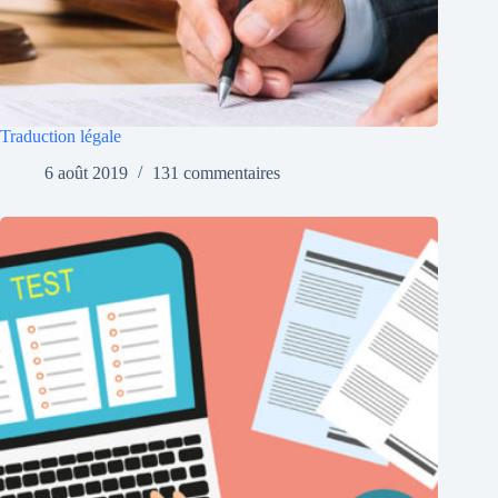
Traduction légale
6 août 2019
131 commentaires