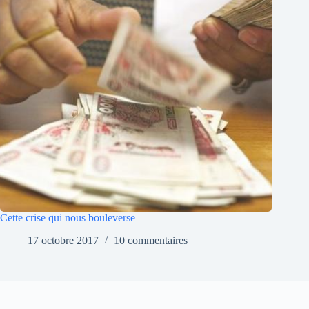
Cette crise qui nous bouleverse
17 octobre 2017
10 commentaires