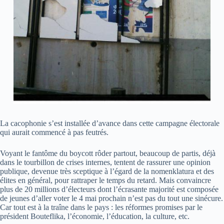
La cacophonie s’est installée d’avance dans cette campagne électorale
qui aurait commencé à pas feutrés.
Voyant le fantôme du boycott rôder partout, beaucoup de partis, déjà
dans le tourbillon de crises internes, tentent de rassurer une opinion
publique, devenue très sceptique à l’égard de la nomenklatura et des
élites en général, pour rattraper le temps du retard. Mais convaincre
plus de 20 millions d’électeurs dont l’écrasante majorité est composée
de jeunes d’aller voter le 4 mai prochain n’est pas du tout une sinécure.
Car tout est à la traîne dans le pays : les réformes promises par le
président Bouteflika, l’économie, l’éducation, la culture, etc.