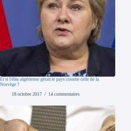
Et si l'élite algérienne gérait le pays comme celle de la
Norvège ?
18 octobre 2017
14 commentaires