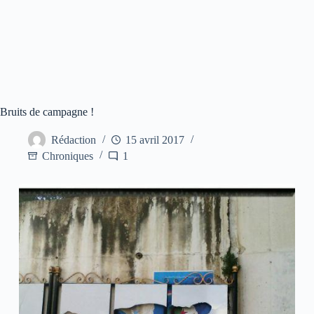
Bruits de campagne !
Rédaction
15 avril 2017
Chroniques
1