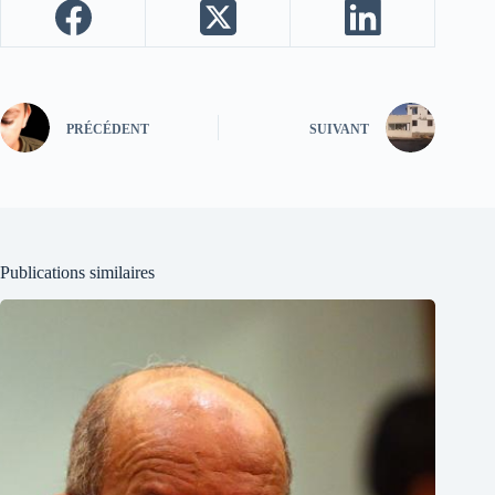
PRÉCÉDENT
SUIVANT
Publications similaires