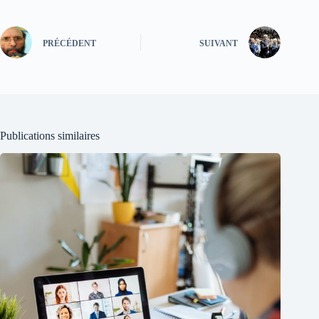
PRÉCÉDENT
SUIVANT
Publications similaires