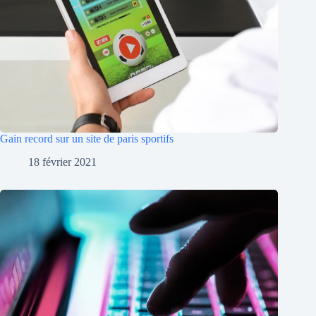
Gain record sur un site de paris sportifs
18 février 2021