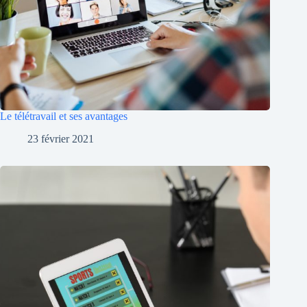
Le télétravail et ses avantages
23 février 2021