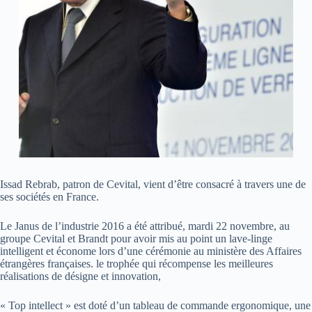
Issad Rebrab, patron de Cevital, vient d’être consacré à travers une de
ses sociétés en France.
Le Janus de l’industrie 2016 a été attribué, mardi 22 novembre, au
groupe Cevital et Brandt pour avoir mis au point un lave-linge
intelligent et économe lors d’une cérémonie au ministère des Affaires
étrangères françaises. le trophée qui récompense les meilleures
réalisations de désigne et innovation,
« Top intellect » est doté d’un tableau de commande ergonomique, une