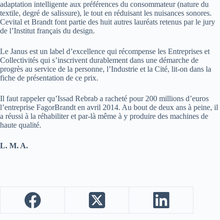
adaptation intelligente aux préférences du consommateur (nature du
textile, degré de salissure), le tout en réduisant les nuisances sonores.
Cevital et Brandt font partie des huit autres lauréats retenus par le jury
de l’Institut français du design.
Le Janus est un label d’excellence qui récompense les Entreprises et
Collectivités qui s’inscrivent durablement dans une démarche de
progrès au service de la personne, l’Industrie et la Cité, lit-on dans la
fiche de présentation de ce prix.
Il faut rappeler qu’Issad Rebrab a racheté pour 200 millions d’euros
l’entreprise FagorBrandt en avril 2014. Au bout de deux ans à peine, il
a réussi à la réhabiliter et par-là même à y produire des machines de
haute qualité.
L. M. A.