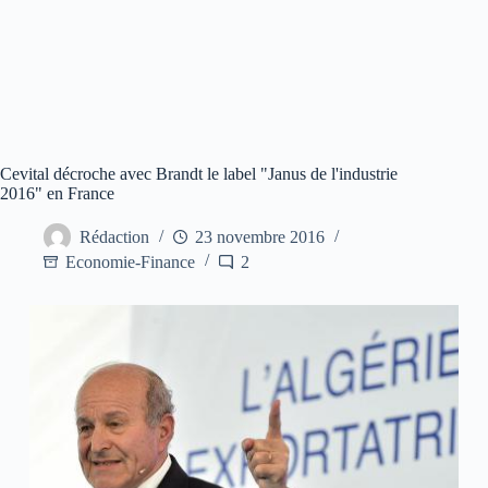
Cevital décroche avec Brandt le label "Janus de l'industrie
2016" en France
Rédaction
23 novembre 2016
Economie-Finance
2