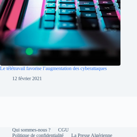
Le télétravail favorise l’augmentation des cyberattaques
12 février 2021
Qui sommes-nous ?
CGU
Politique de confidentialité
La Presse Algérienne