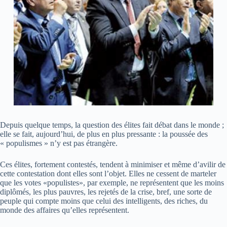
Depuis quelque temps, la question des élites fait débat dans le monde ;
elle se fait, aujourd’hui, de plus en plus pressante : la poussée des
« populismes » n’y est pas étrangère.
Ces élites, fortement contestés, tendent à minimiser et même d’avilir de
cette contestation dont elles sont l’objet. Elles ne cessent de marteler
que les votes «populistes», par exemple, ne représentent que les moins
diplômés, les plus pauvres, les rejetés de la crise, bref, une sorte de
peuple qui compte moins que celui des intelligents, des riches, du
monde des affaires qu’elles représentent.