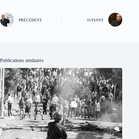
PRÉCÉDENT
SUIVANT
Publications similaires