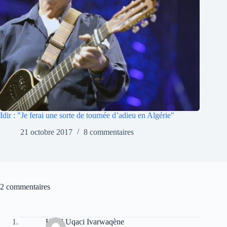
Idir : "Je ferai une sorte de tournée d’adieu en Algérie"
21 octobre 2017
8 commentaires
2 commentaires
Hend Uqaci Ivarwaqène