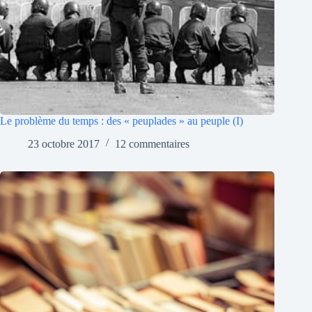
Le problème du temps : des « peuplades » au peuple (I)
23 octobre 2017
12 commentaires