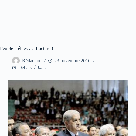
Peuple – élites : la fracture !
Rédaction
23 novembre 2016
Débats
2