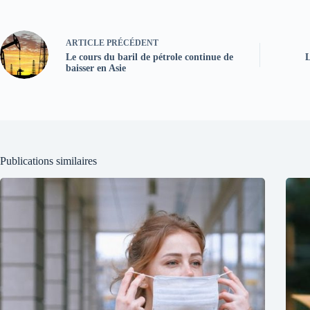
ARTICLE
PRÉCÉDENT
Le cours du baril de pétrole continue de
L
baisser en Asie
Publications similaires