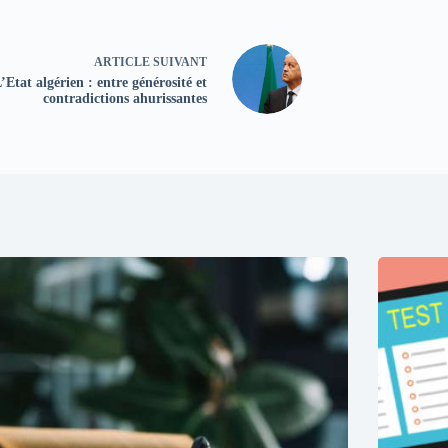
ARTICLE
SUIVANT
’Etat algérien : entre générosité et
contradictions ahurissantes