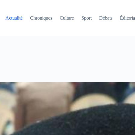
Actualité
Chroniques
Culture
Sport
Débats
Éditoria