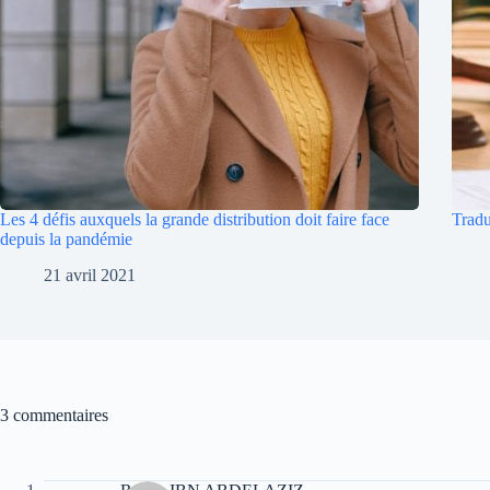
Les 4 défis auxquels la grande distribution doit faire face
Tradu
depuis la pandémie
21 avril 2021
3 commentaires