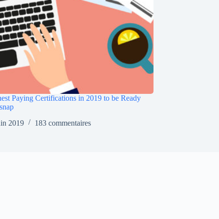
est Paying Certifications in 2019 to be Ready
snap
uin 2019
183 commentaires