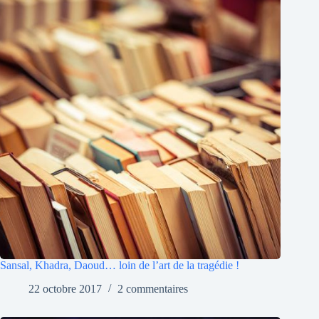
Sansal, Khadra, Daoud… loin de l’art de la tragédie !
22 octobre 2017
2 commentaires