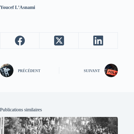
Youcef L’Asnami
PRÉCÉDENT
SUIVANT
Publications similaires