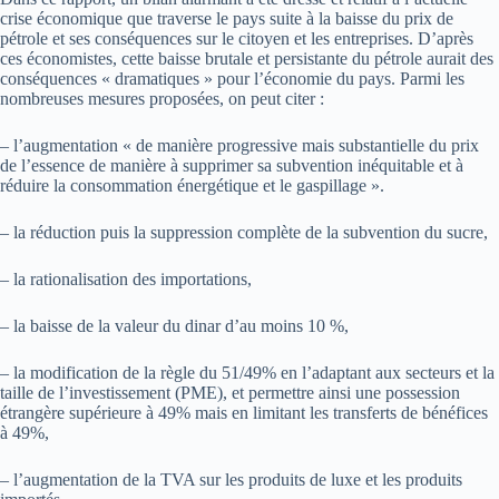
crise économique que traverse le pays suite à la baisse du prix de
pétrole et ses conséquences sur le citoyen et les entreprises. D’après
ces économistes, cette baisse brutale et persistante du pétrole aurait des
conséquences « dramatiques » pour l’économie du pays. Parmi les
nombreuses mesures proposées, on peut citer :
– l’augmentation « de manière progressive mais substantielle du prix
de l’essence de manière à supprimer sa subvention inéquitable et à
réduire la consommation énergétique et le gaspillage ».
– la réduction puis la suppression complète de la subvention du sucre,
– la rationalisation des importations,
– la baisse de la valeur du dinar d’au moins 10 %,
– la modification de la règle du 51/49% en l’adaptant aux secteurs et la
taille de l’investissement (PME), et permettre ainsi une possession
étrangère supérieure à 49% mais en limitant les transferts de bénéfices
à 49%,
– l’augmentation de la TVA sur les produits de luxe et les produits