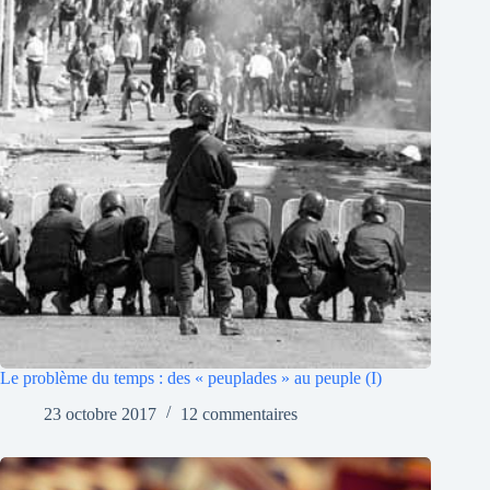
Le problème du temps : des « peuplades » au peuple (I)
23 octobre 2017
12 commentaires