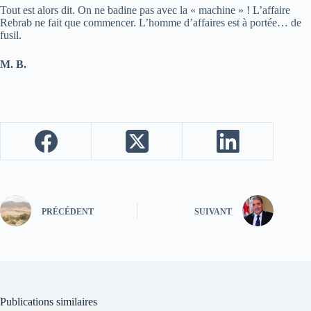
Tout est alors dit. On ne badine pas avec la « machine » ! L’affaire
Rebrab ne fait que commencer. L’homme d’affaires est à portée… de
fusil.
M. B.
PRÉCÉDENT
SUIVANT
Publications similaires