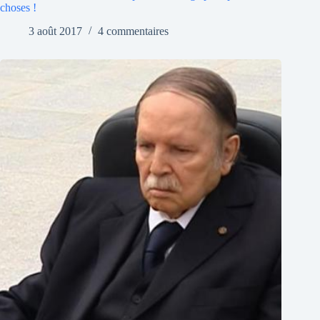
choses !
3 août 2017
4 commentaires