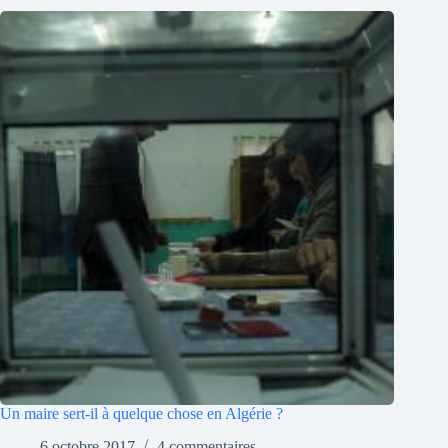
Un maire sert-il à quelque chose en Algérie ?
6 octobre 2017
4 commentaires