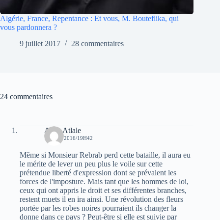
Algérie, France, Repentance : Et vous, M. Bouteflika, qui
vous pardonnera ?
9 juillet 2017
28 commentaires
24 commentaires
Atala Atlale
15 MAI 2016/19H42
Même si Monsieur Rebrab perd cette bataille, il aura eu
le mérite de lever un peu plus le voile sur cette
prétendue liberté d'expression dont se prévalent les
forces de l'imposture. Mais tant que les hommes de loi,
ceux qui ont appris le droit et ses différentes branches,
restent muets il en ira ainsi. Une révolution des fleurs
portée par les robes noires pourraient ils changer la
donne dans ce pays ? Peut-être si elle est suivie par