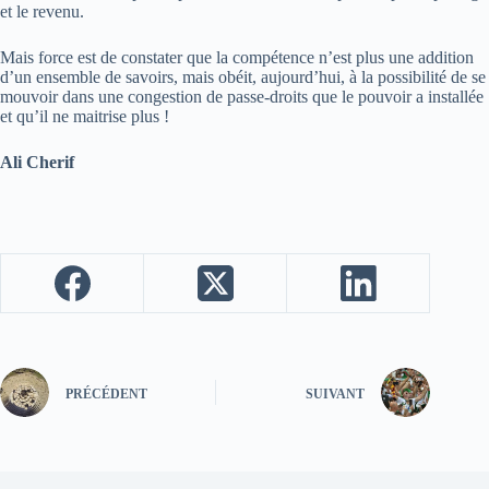
et le revenu.
Mais force est de constater que la compétence n’est plus une addition
d’un ensemble de savoirs, mais obéit, aujourd’hui, à la possibilité de se
mouvoir dans une congestion de passe-droits que le pouvoir a installée
et qu’il ne maitrise plus !
Ali Cherif
PRÉCÉDENT
SUIVANT