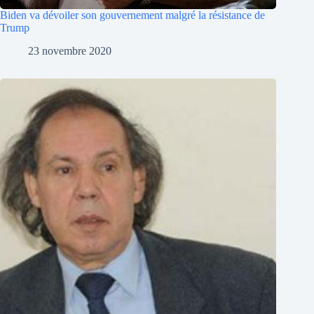
Biden va dévoiler son gouvernement malgré la résistance de
Trump
23 novembre 2020