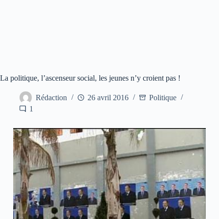
La politique, l’ascenseur social, les jeunes n’y croient pas !
Rédaction
26 avril 2016
Politique
1