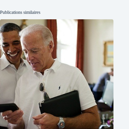
Publications similaires