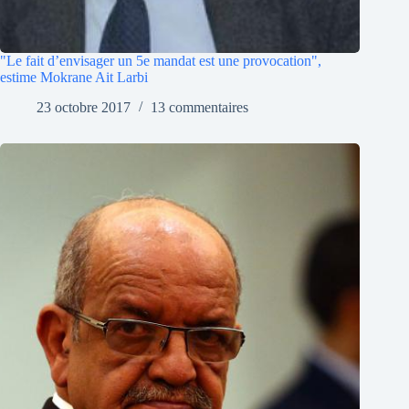
"Le fait d’envisager un 5e mandat est une provocation",
estime Mokrane Ait Larbi
23 octobre 2017
13 commentaires