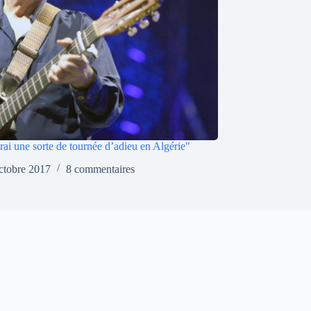
ferai une sorte de tournée d’adieu en Algérie"
ctobre 2017
8 commentaires