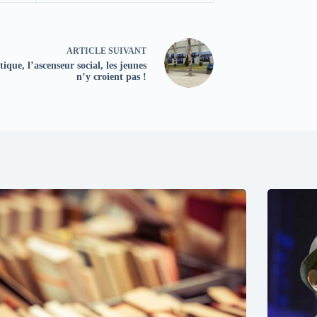
ARTICLE
SUIVANT
tique, l’ascenseur social, les jeunes
n’y croient pas !