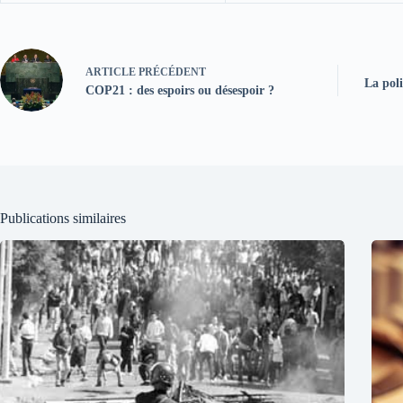
ARTICLE
PRÉCÉDENT
La poli
COP21 : des espoirs ou désespoir ?
Publications similaires