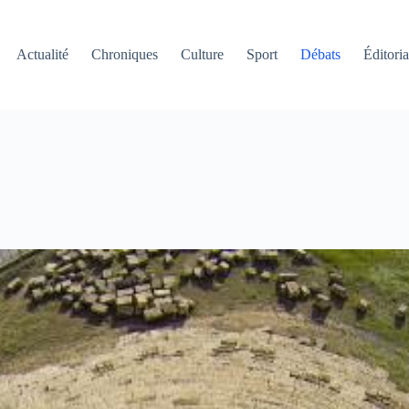
Actualité
Chroniques
Culture
Sport
Débats
Éditoria