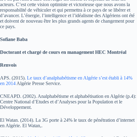
acteurs. C’est cette vision optimiste et victorieuse que nous avons la
responsabilité de véhiculer et qui permettra à ce pays de se libérer et
d’avancer. L’énergie, l’intelligence et l’idéalisme des Algériens ont été
et doivent de nouveau être les plus grands agents de changement pour
ce pays.
Sofiane Baba
Doctorant et chargé de cours en management HEC Montréal
Renvois
APS. (2015).
Le taux d’analphabétisme en Algérie s’est établi à 14%
en 2014
Algérie Presse Service.
CNEAPD. (2002). Analphabétisme et alphabétisation en Algérie (p.4):
Centre National d’Etudes et d’Analyses pour la Population et le
Développement.
El Watan. (2014). La 3G porte à 24% le taux de pénétration d’internet
en Algérie. El Watan,.