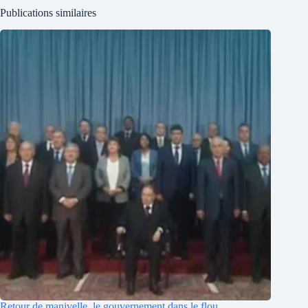
Publications similaires
Retour de manivelle, le gouvernement dans le flou