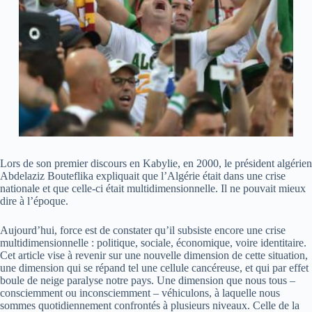
Lors de son premier discours en Kabylie, en 2000, le président algérien
Abdelaziz Bouteflika expliquait que l’Algérie était dans une crise
nationale et que celle-ci était multidimensionnelle. Il ne pouvait mieux
dire à l’époque.
Aujourd’hui, force est de constater qu’il subsiste encore une crise
multidimensionnelle : politique, sociale, économique, voire identitaire.
Cet article vise à revenir sur une nouvelle dimension de cette situation,
une dimension qui se répand tel une cellule cancéreuse, et qui par effet
boule de neige paralyse notre pays. Une dimension que nous tous –
consciemment ou inconsciemment – véhiculons, à laquelle nous
sommes quotidiennement confrontés à plusieurs niveaux. Celle de la