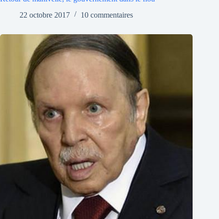
22 octobre 2017
10 commentaires