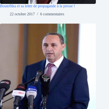
Bouteflika et sa lettre de propagande à la presse !
22 octobre 2017
6 commentaires