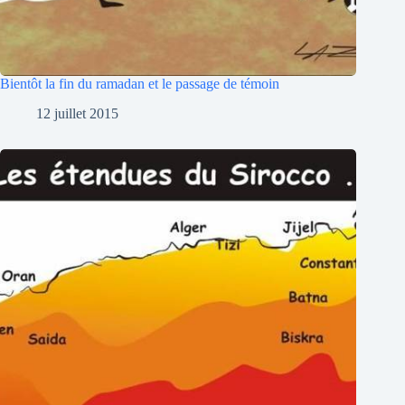
Bientôt la fin du ramadan et le passage de témoin
12 juillet 2015