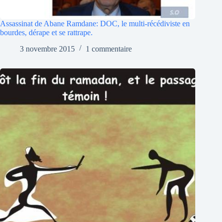
Assassinat de Abane Ramdane: DOC, le multi-récédiviste en
bourdes, dérape et se rattrape.
3 novembre 2015
1 commentaire