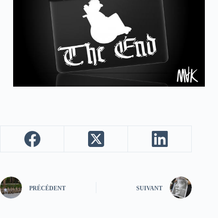
PRÉCÉDENT
SUIVANT