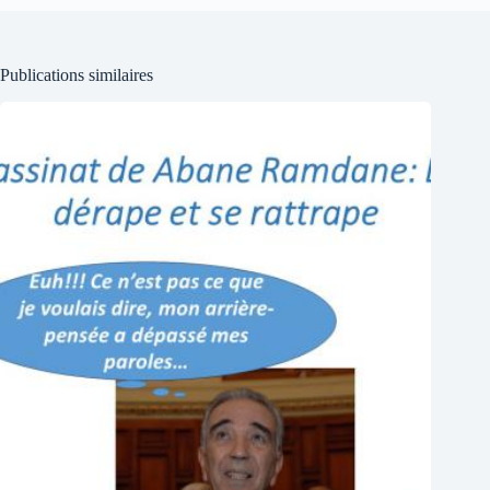
Publications similaires