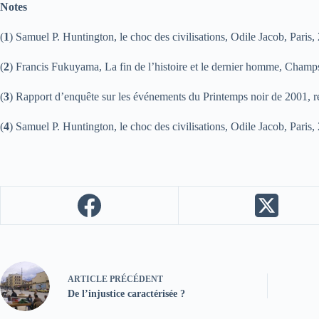
Notes
(
1
) Samuel P. Huntington, le choc des civilisations, Odile Jacob, Paris, 
(
2
) Francis Fukuyama, La fin de l’histoire et le dernier homme, Champ
(
3
) Rapport d’enquête sur les événements du Printemps noir de 2001, ré
(
4
) Samuel P. Huntington, le choc des civilisations, Odile Jacob, Paris,
ARTICLE
PRÉCÉDENT
De l’injustice caractérisée ?