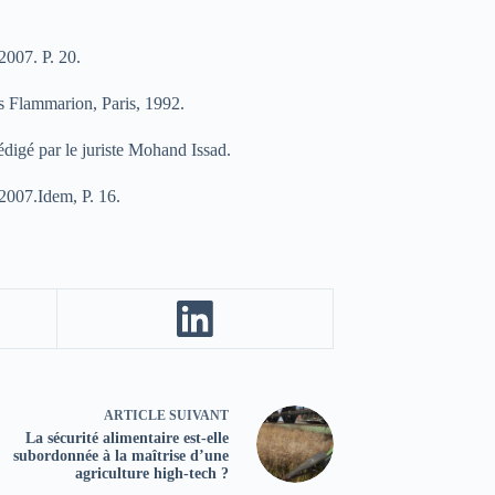
2007. P. 20.
s Flammarion, Paris, 1992.
digé par le juriste Mohand Issad.
 2007.Idem, P. 16.
ARTICLE
SUIVANT
La sécurité alimentaire est-elle
subordonnée à la maîtrise d’une
agriculture high-tech ?