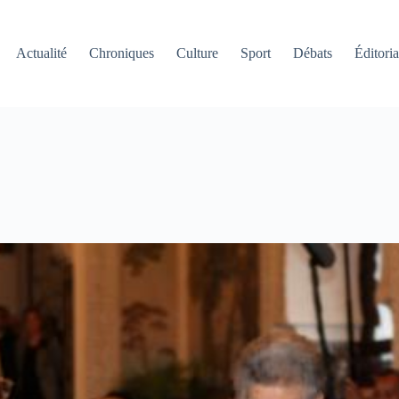
Actualité
Chroniques
Culture
Sport
Débats
Éditoria