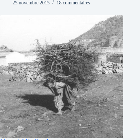
25 novembre 2015
18 commentaires