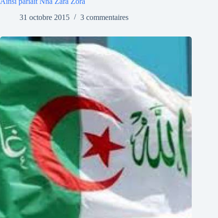
Ainsi parlait Nna Zara Zora
31 octobre 2015
3 commentaires