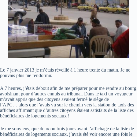
Le 7 janvier 2013 je m’étais réveillé à 1 heure trente du matin. Je ne
pouvais plus me rendormir.
A 7 heures, j’étais debout afin de me préparer pour me rendre au bourg
avoisinant pour d’autres ennuis au tribunal. Dans le taxi un voyageur
m’avait appris que des citoyens avaient fermé le siège de
l’APC….alors que j’avais vu sur le chemin vers la station de taxis des
affiches affirmant que d’autres citoyens étaient satisfaits de la liste des
bénéficiaires de logements sociaux !
Je me souviens, que deux ou trois jours avant l’affichage de la liste de
bénéficiaires de logements sociaux, j’avais été voir encore une fois le