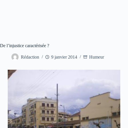
De l’injustice caractérisée ?
Rédaction
9 janvier 2014
Humeur