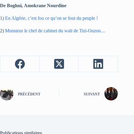
De Boghni, Amokrane Nourdine
1)
En Algérie, c’est fou ce qu’on se fout du peuple !
2)
Monsieur le chef de cabinet du wali de Tizi-Ouzou…
PRÉCÉDENT
SUIVANT
Publications similaires