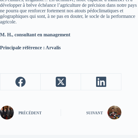
développer à brève échéance l’agriculture de précision dans notre pays
ne pourra que renforcer fortement nos atouts pédoclimatiques et
géographiques qui sont, à ne pas en douter, le socle de la performance
agricole.
M. H., consultant en management
Principale référence : Arvalis
PRÉCÉDENT
SUIVANT