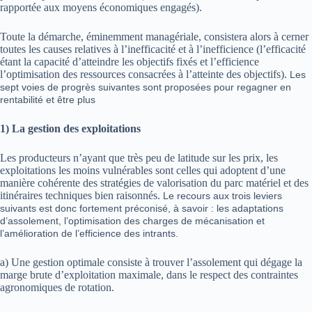
rapportée aux moyens économiques engagés).
Toute la démarche, éminemment managériale, consistera alors à cerner
toutes les causes relatives à l’inefficacité et à l’inefficience (l’efficacité
étant la capacité d’atteindre les objectifs fixés et l’efficience
l’optimisation des ressources consacrées à l’atteinte des objectifs).
Les
sept voies de progrès suivantes sont proposées pour regagner en
rentabilité et être plus
1) La gestion des exploitations
Les producteurs n’ayant que très peu de latitude sur les prix, les
exploitations les moins vulnérables sont celles qui adoptent d’une
manière cohérente des stratégies de valorisation du parc matériel et des
itinéraires techniques bien raisonnés.
Le recours aux trois leviers
suivants est donc fortement préconisé, à savoir : les adaptations
d’assolement, l’optimisation des charges de mécanisation et
l’amélioration de l’efficience des intrants.
a) Une gestion optimale consiste à trouver l’assolement qui dégage la
marge brute d’exploitation maximale, dans le respect des contraintes
agronomiques de rotation.