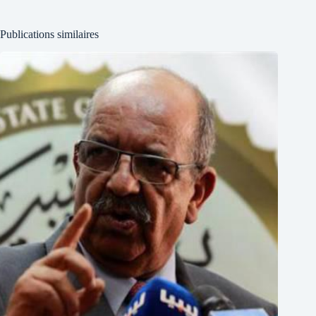
Publications similaires