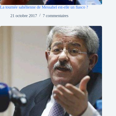
La tournée sahélienne de Messahel est-elle un fiasco ?
21 octobre 2017
7 commentaires