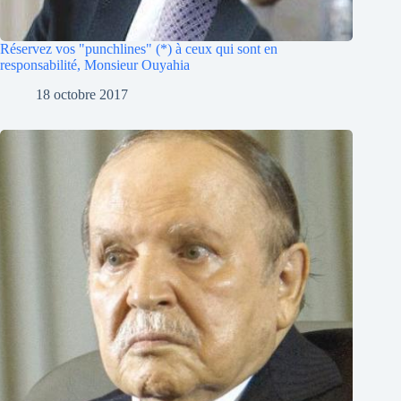
Réservez vos "punchlines" (*) à ceux qui sont en
responsabilité, Monsieur Ouyahia
18 octobre 2017