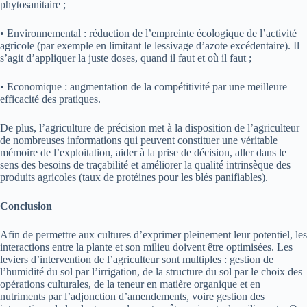
phytosanitaire ;
•
Environnemental : réduction de l’empreinte écologique de l’activité
agricole (par exemple en limitant le lessivage d’azote excédentaire). Il
s’agit d’appliquer la juste doses, quand il faut et où il faut ;
•
Economique : augmentation de la compétitivité par une meilleure
efficacité des pratiques.
De plus, l’agriculture de précision met à la disposition de l’agriculteur
de nombreuses informations qui peuvent constituer une véritable
mémoire de l’exploitation, aider à la prise de décision, aller dans le
sens des besoins de traçabilité et améliorer la qualité intrinsèque des
produits agricoles (taux de protéines pour les blés panifiables).
Conclusion
Afin de permettre aux cultures d’exprimer pleinement leur potentiel, les
interactions entre la plante et son milieu doivent être optimisées. Les
leviers d’intervention de l’agriculteur sont multiples : gestion de
l’humidité du sol par l’irrigation, de la structure du sol par le choix des
opérations culturales, de la teneur en matière organique et en
nutriments par l’adjonction d’amendements, voire gestion des