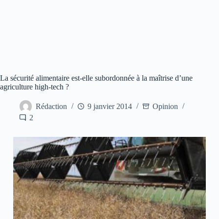
La sécurité alimentaire est-elle subordonnée à la maîtrise d’une
agriculture high-tech ?
Rédaction
9 janvier 2014
Opinion
2