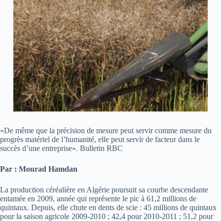
«De même que la précision de mesure peut servir comme mesure du
progrès matériel de l’humanité, elle peut servir de facteur dans le
succès d’une entreprise». Bulletin RBC
Par : Mourad Hamdan
La production céréalière en Algérie poursuit sa courbe descendante
entamée en 2009, année qui représente le pic à 61,2 millions de
quintaux. Depuis, elle chute en dents de scie : 45 millions de quintaux
pour la saison agricole 2009-2010 ; 42,4 pour 2010-2011 ; 51,2 pour