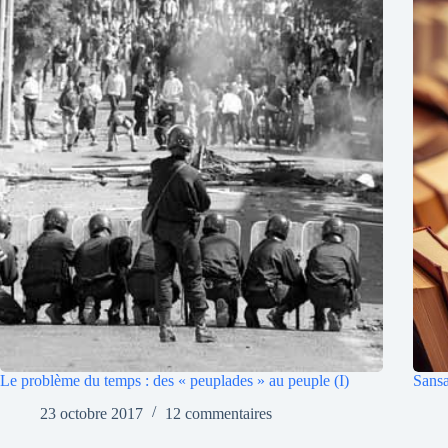
Le problème du temps : des « peuplades » au peuple (I)
Sansa
23 octobre 2017
12 commentaires