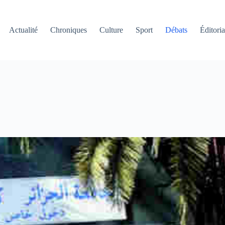
Actualité
Chroniques
Culture
Sport
Débats
Éditoria