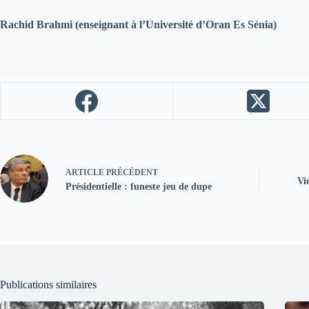
Rachid Brahmi (enseignant à l’Université d’Oran Es Sénia)
ARTICLE
PRÉCÉDENT
Vi
Présidentielle : funeste jeu de dupe
Publications similaires