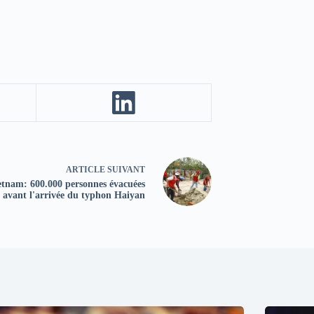
ARTICLE
SUIVANT
etnam: 600.000 personnes évacuées
avant l'arrivée du typhon Haiyan