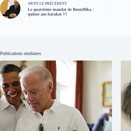
ARTICLE
PRÉCÉDENT
Le quatrième mandat de Bouteflika :
quinze ans barakat !!!
Publications similaires