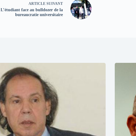
ARTICLE
SUIVANT
L’étudiant face au bulldozer de la
bureaucratie universitaire