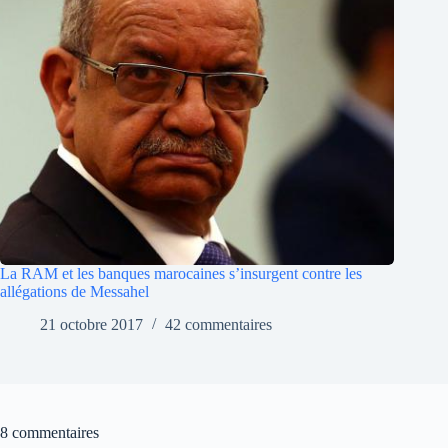
La RAM et les banques marocaines s’insurgent contre les
allégations de Messahel
21 octobre 2017
42 commentaires
8 commentaires