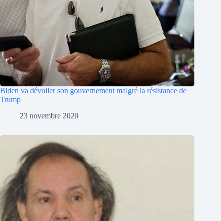
Biden va dévoiler son gouvernement malgré la résistance de
Trump
23 novembre 2020