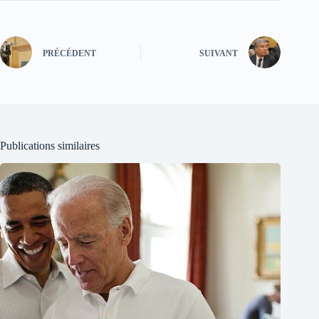
PRÉCÉDENT
SUIVANT
Publications similaires