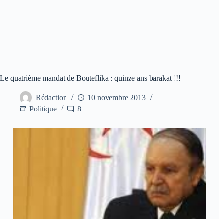
Le quatrième mandat de Bouteflika : quinze ans barakat !!!
Rédaction
10 novembre 2013
Politique
8