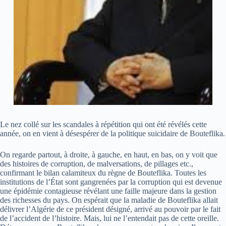
Le nez collé sur les scandales à répétition qui ont été révélés cette
année, on en vient à désespérer de la politique suicidaire de Bouteflika.
On regarde partout, à droite, à gauche, en haut, en bas, on y voit que
des histoires de corruption, de malversations, de pillages etc.,
confirmant le bilan calamiteux du règne de Bouteflika. Toutes les
institutions de l’État sont gangrenées par la corruption qui est devenue
une épidémie contagieuse révélant une faille majeure dans la gestion
des richesses du pays. On espérait que la maladie de Bouteflika allait
délivrer l’Algérie de ce président désigné, arrivé au pouvoir par le fait
de l’accident de l’histoire. Mais, lui ne l’entendait pas de cette oreille.