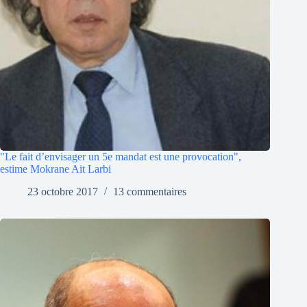
"Le fait d’envisager un 5e mandat est une provocation",
estime Mokrane Ait Larbi
23 octobre 2017
13 commentaires