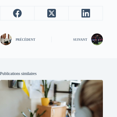
PRÉCÉDENT
SUIVANT
Publications similaires