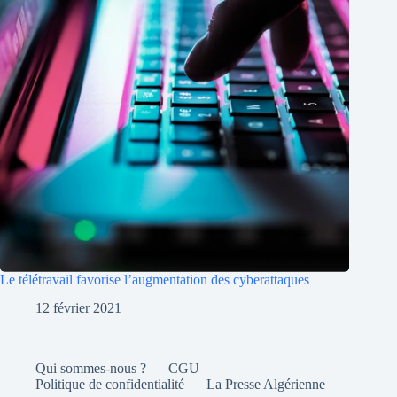
Le télétravail favorise l’augmentation des cyberattaques
12 février 2021
Qui sommes-nous ?
CGU
Politique de confidentialité
La Presse Algérienne