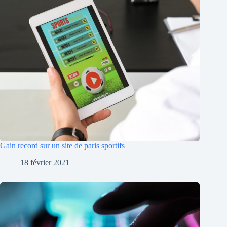
Gain record sur un site de paris sportifs
18 février 2021