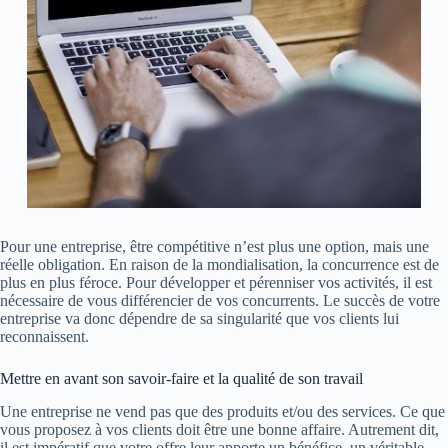
Pour une entreprise, être compétitive n’est plus une option, mais une
réelle obligation. En raison de la mondialisation, la concurrence est de
plus en plus féroce. Pour développer et pérenniser vos activités, il est
nécessaire de vous différencier de vos concurrents. Le succès de votre
entreprise va donc dépendre de sa singularité que vos clients lui
reconnaissent.
Mettre en avant son savoir-faire et la qualité de son travail
Une entreprise ne vend pas que des produits et/ou des services. Ce que
vous proposez à vos clients doit être une bonne affaire. Autrement dit,
il est impératif que votre offre leur apporte un bénéfice, un véritable