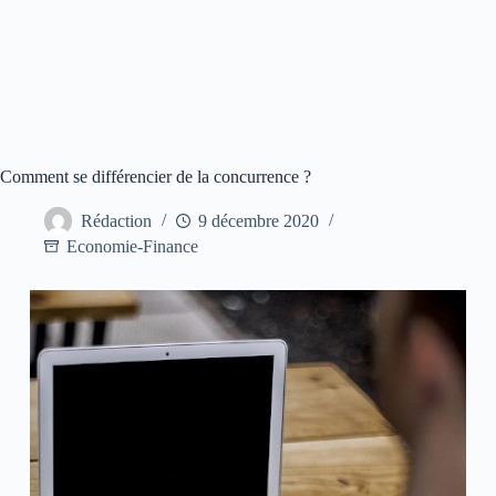
Comment se différencier de la concurrence ?
Rédaction
9 décembre 2020
Economie-Finance