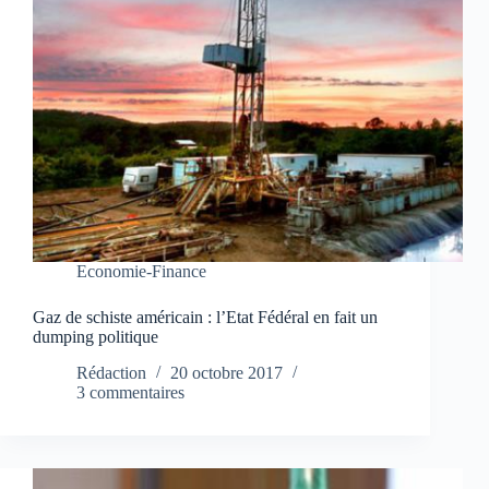
Economie-Finance
Gaz de schiste américain : l’Etat Fédéral en fait un
dumping politique
Rédaction
20 octobre 2017
3 commentaires