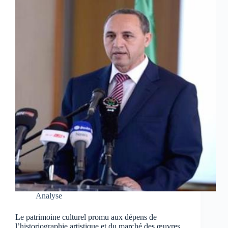
Analyse
Le patrimoine culturel promu aux dépens de
l’historiographie artistique et du marché des œuvres