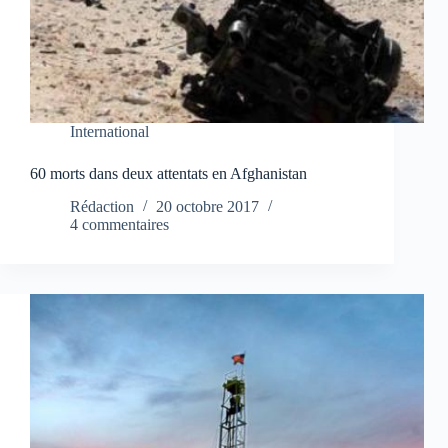
International
60 morts dans deux attentats en Afghanistan
Rédaction
20 octobre 2017
4 commentaires