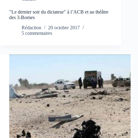
"Le dernier soir du dictateur" à l’ACB et au théâtre
des 3-Bornes
Rédaction
20 octobre 2017
5 commentaires