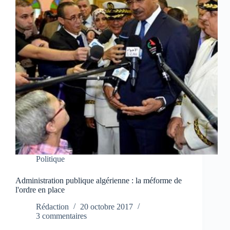
Politique
Administration publique algérienne : la méforme de
l'ordre en place
Rédaction
20 octobre 2017
3 commentaires