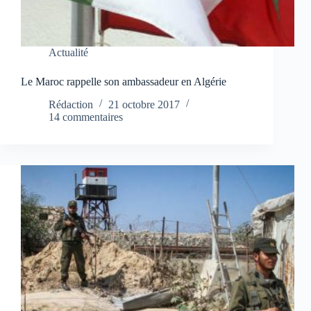
Actualité
Le Maroc rappelle son ambassadeur en Algérie
Rédaction
21 octobre 2017
14 commentaires