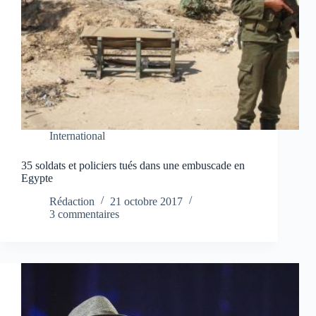
International
35 soldats et policiers tués dans une embuscade en
Egypte
Rédaction
21 octobre 2017
3 commentaires