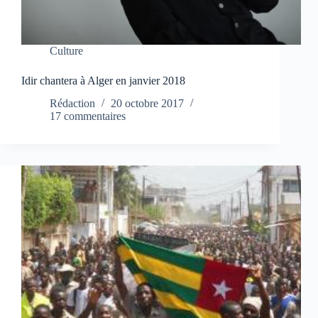
Culture
Idir chantera à Alger en janvier 2018
Rédaction
20 octobre 2017
17 commentaires