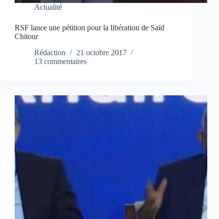
Actualité
RSF lance une pétition pour la libération de Saïd
Chitour
Rédaction
21 octobre 2017
13 commentaires