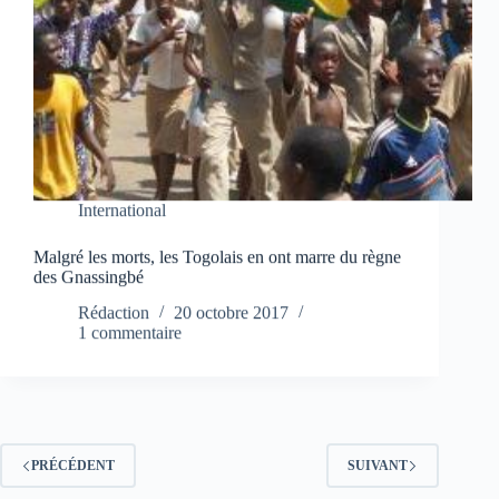
International
Malgré les morts, les Togolais en ont marre du règne
des Gnassingbé
Rédaction
20 octobre 2017
1 commentaire
PRÉCÉDENT
SUIVANT