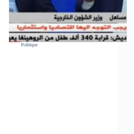
Politique