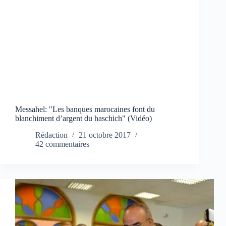
Messahel: "Les banques marocaines font du
blanchiment d’argent du haschich" (Vidéo)
Rédaction
21 octobre 2017
42 commentaires