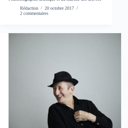
Rédaction
20 octobre 2017
2 commentaires