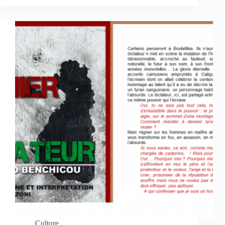
Culture