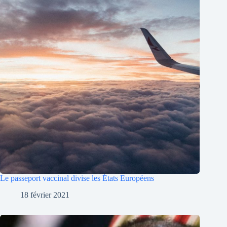
Le passeport vaccinal divise les États Européens
18 février 2021