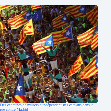
Des centaines de milliers d'indépendantistes catalans dans la
rue contre Madrid