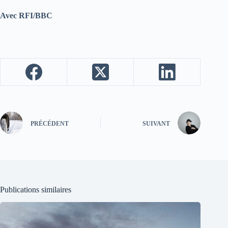
Avec RFI/BBC
PRÉCÉDENT
SUIVANT
Publications similaires