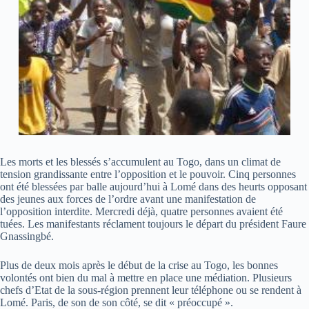
Les morts et les blessés s’accumulent au Togo, dans un climat de
tension grandissante entre l’opposition et le pouvoir. Cinq personnes
ont été blessées par balle aujourd’hui à Lomé dans des heurts opposant
des jeunes aux forces de l’ordre avant une manifestation de
l’opposition interdite. Mercredi déjà, quatre personnes avaient été
tuées. Les manifestants réclament toujours le départ du président Faure
Gnassingbé.
Plus de deux mois après le début de la crise au Togo, les bonnes
volontés ont bien du mal à mettre en place une médiation. Plusieurs
chefs d’Etat de la sous-région prennent leur téléphone ou se rendent à
Lomé. Paris, de son de son côté, se dit « préoccupé ».