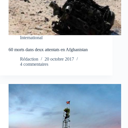
International
60 morts dans deux attentats en Afghanistan
Rédaction
20 octobre 2017
4 commentaires