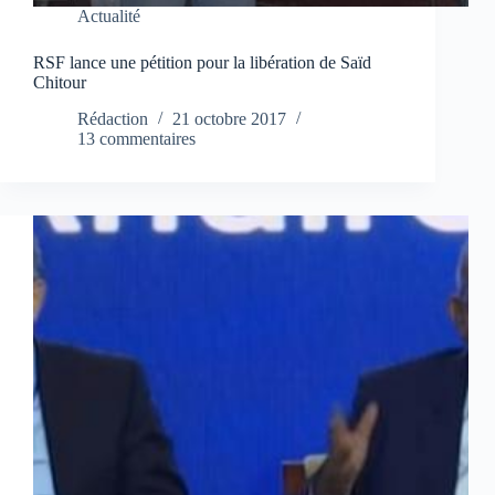
Actualité
RSF lance une pétition pour la libération de Saïd
Chitour
Rédaction
21 octobre 2017
13 commentaires