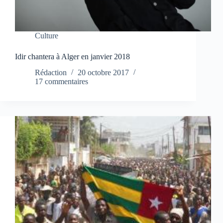
Culture
Idir chantera à Alger en janvier 2018
Rédaction
20 octobre 2017
17 commentaires