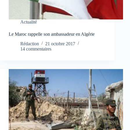
Actualité
Le Maroc rappelle son ambassadeur en Algérie
Rédaction
21 octobre 2017
14 commentaires