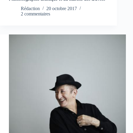
Rédaction
20 octobre 2017
2 commentaires