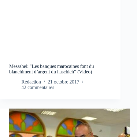
Messahel: "Les banques marocaines font du
blanchiment d’argent du haschich" (Vidéo)
Rédaction
21 octobre 2017
42 commentaires