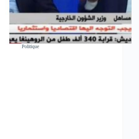
Politique