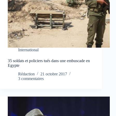
International
35 soldats et policiers tués dans une embuscade en
Egypte
Rédaction
21 octobre 2017
3 commentaires