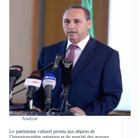
Analyse
Le patrimoine culturel promu aux dépens de
l’historiographie artistique et du marché des œuvres