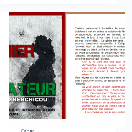
Culture