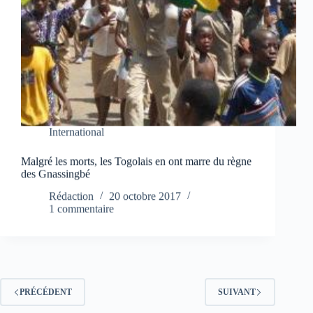
International
Malgré les morts, les Togolais en ont marre du règne
des Gnassingbé
Rédaction
20 octobre 2017
1 commentaire
PRÉCÉDENT
SUIVANT