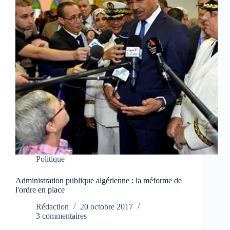
Politique
Administration publique algérienne : la méforme de
l'ordre en place
Rédaction
20 octobre 2017
3 commentaires