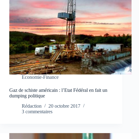
Economie-Finance
Gaz de schiste américain : l’Etat Fédéral en fait un
dumping politique
Rédaction
20 octobre 2017
3 commentaires