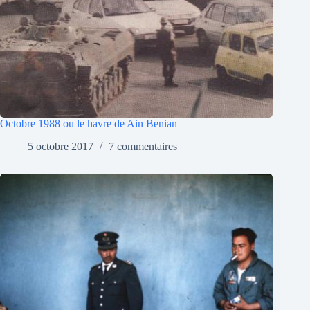
Octobre 1988 ou le havre de Ain Benian
5 octobre 2017
7 commentaires