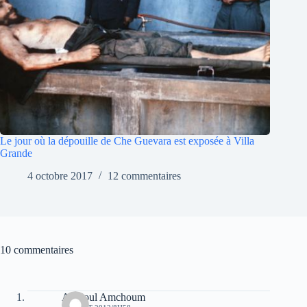
Le jour où la dépouille de Che Guevara est exposée à Villa
Grande
4 octobre 2017
12 commentaires
10 commentaires
Aghioul Amchoum