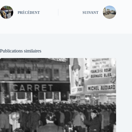
PRÉCÉDENT
SUIVANT
Publications similaires