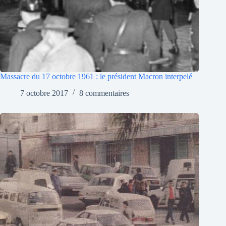
Massacre du 17 octobre 1961 : le président Macron interpelé
7 octobre 2017
8 commentaires