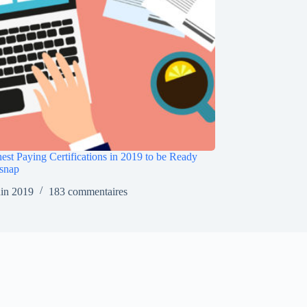
est Paying Certifications in 2019 to be Ready
snap
uin 2019
183 commentaires