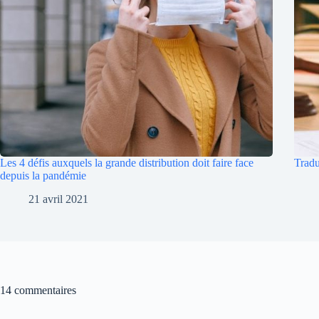
Les 4 défis auxquels la grande distribution doit faire face
Tradu
depuis la pandémie
21 avril 2021
14 commentaires