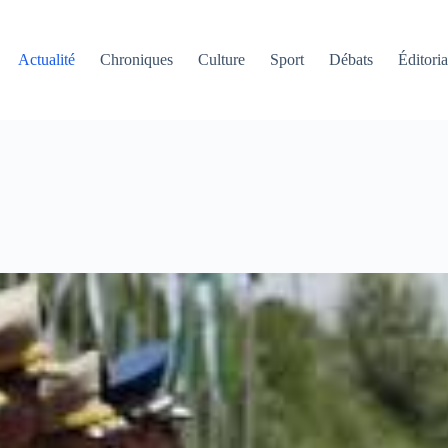
Actualité
Chroniques
Culture
Sport
Débats
Éditoria