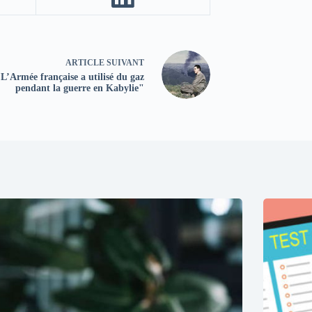
ARTICLE
SUIVANT
L’Armée française a utilisé du gaz
pendant la guerre en Kabylie"