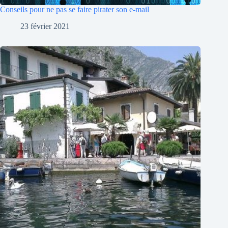
Conseils pour ne pas se faire pirater son e-mail
23 février 2021