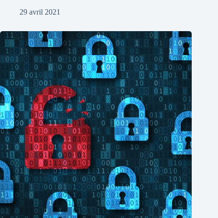
29 avril 2021