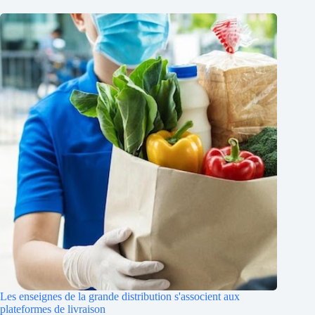
Les enseignes de la grande distribution s'associent aux
plateformes de livraison