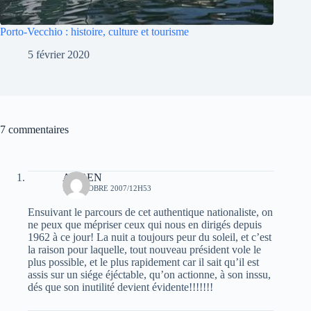
Porto-Vecchio : histoire, culture et tourisme
5 février 2020
7 commentaires
Ali BEN
10 OCTOBRE 2007/12H53
Ensuivant le parcours de cet authentique nationaliste, on
ne peux que mépriser ceux qui nous en dirigés depuis
1962 à ce jour! La nuit a toujours peur du soleil, et c’est
la raison pour laquelle, tout nouveau président vole le
plus possible, et le plus rapidement car il sait qu’il est
assis sur un siége éjéctable, qu’on actionne, à son inssu,
dés que son inutilité devient évidente!!!!!!!