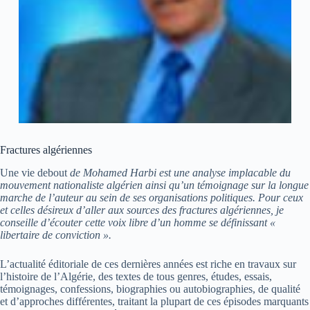
Fractures algériennes
Une vie debout
de Mohamed Harbi est une analyse implacable du
mouvement nationaliste algérien ainsi qu’un témoignage sur la longue
marche de l’auteur au sein de ses organisations politiques. Pour ceux
et celles désireux d’aller aux sources des fractures algériennes, je
conseille d’écouter cette voix libre d’un homme se définissant «
libertaire de conviction ».
L’actualité éditoriale de ces dernières années est riche en travaux sur
l’histoire de l’Algérie, des textes de tous genres, études, essais,
témoignages, confessions, biographies ou autobiographies, de qualité
et d’approches différentes, traitant la plupart de ces épisodes marquants