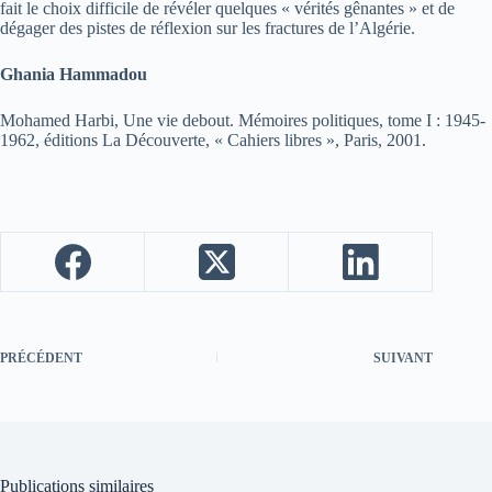
fait le choix difficile de révéler quelques « vérités gênantes » et de
dégager des pistes de réflexion sur les fractures de l’Algérie.
Ghania Hammadou
Mohamed Harbi, Une vie debout. Mémoires politiques, tome I : 1945-
1962, éditions La Découverte, « Cahiers libres », Paris, 2001.
PRÉCÉDENT
SUIVANT
Publications similaires