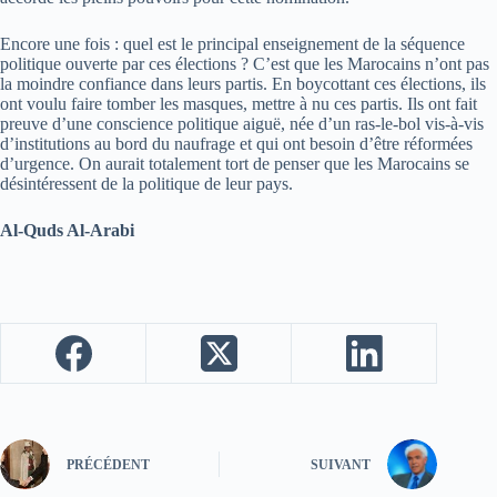
Encore une fois : quel est le principal enseignement de la séquence
politique ouverte par ces élections ? C’est que les Marocains n’ont pas
la moindre confiance dans leurs partis. En boycottant ces élections, ils
ont voulu faire tomber les masques, mettre à nu ces partis. Ils ont fait
preuve d’une conscience politique aiguë, née d’un ras-le-bol vis-à-vis
d’institutions au bord du naufrage et qui ont besoin d’être réformées
d’urgence. On aurait totalement tort de penser que les Marocains se
désintéressent de la politique de leur pays.
Al-Quds Al-Arabi
PRÉCÉDENT
SUIVANT