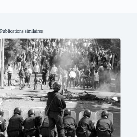
Publications similaires