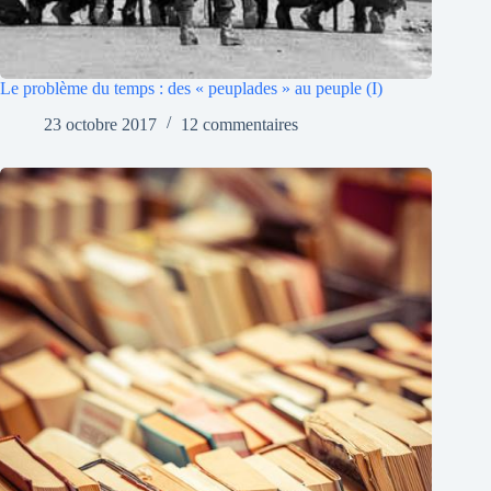
Le problème du temps : des « peuplades » au peuple (I)
23 octobre 2017
12 commentaires