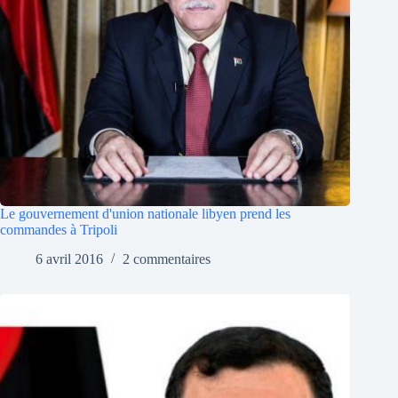
Le gouvernement d'union nationale libyen prend les
commandes à Tripoli
6 avril 2016
2 commentaires