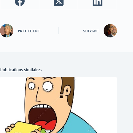
PRÉCÉDENT
SUIVANT
Publications similaires