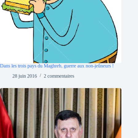
Dans les trois pays du Maghreb, guerre aux non-jeûneurs !
28 juin 2016
2 commentaires