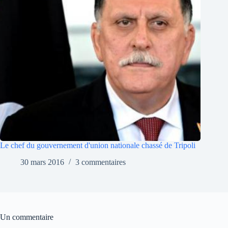
Le chef du gouvernement d'union nationale chassé de Tripoli
30 mars 2016
3 commentaires
Un commentaire