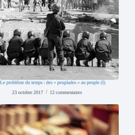
Le problème du temps : des « peuplades » au peuple (I)
23 octobre 2017
12 commentaires