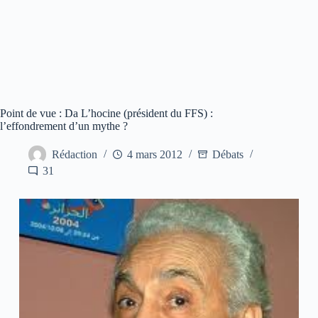
Point de vue : Da L’hocine (président du FFS) :
l’effondrement d’un mythe ?
Rédaction
4 mars 2012
Débats
31