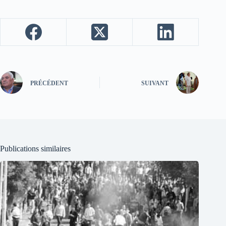
PRÉCÉDENT
SUIVANT
Publications similaires