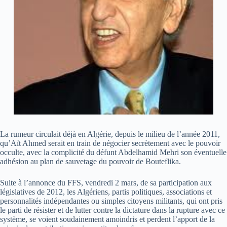
La rumeur circulait déjà en Algérie, depuis le milieu de l’année 2011,
qu’Aït Ahmed serait en train de négocier secrètement avec le pouvoir
occulte, avec la complicité du défunt Abdelhamid Mehri son éventuelle
adhésion au plan de sauvetage du pouvoir de Bouteflika.
Suite à l’annonce du FFS, vendredi 2 mars, de sa participation aux
législatives de 2012, les Algériens, partis politiques, associations et
personnalités indépendantes ou simples citoyens militants, qui ont pris
le parti de résister et de lutter contre la dictature dans la rupture avec ce
système, se voient soudainement amoindris et perdent l’apport de la