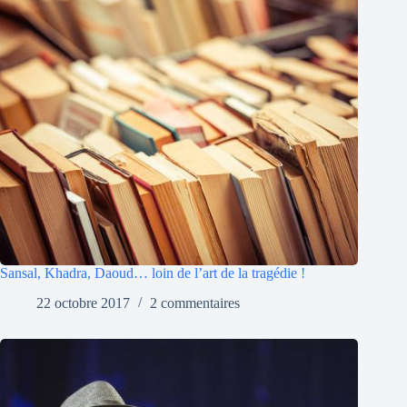
Sansal, Khadra, Daoud… loin de l’art de la tragédie !
22 octobre 2017
2 commentaires