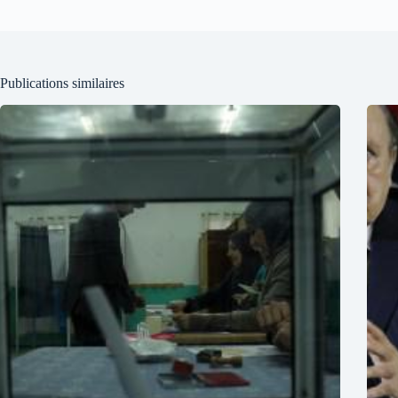
Publications similaires