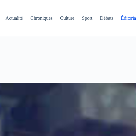
Actualité
Chroniques
Culture
Sport
Débats
Éditoria