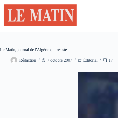
Passer
au
contenu
Le Matin, journal de l'Algérie qui résiste
Rédaction
7 octobre 2007
Éditorial
17