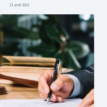
21 avril 2021