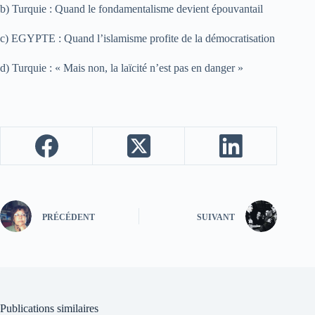
b) Turquie : Quand le fondamentalisme devient épouvantail
c) EGYPTE : Quand l’islamisme profite de la démocratisation
d) Turquie : « Mais non, la laïcité n’est pas en danger »
PRÉCÉDENT
SUIVANT
Publications similaires