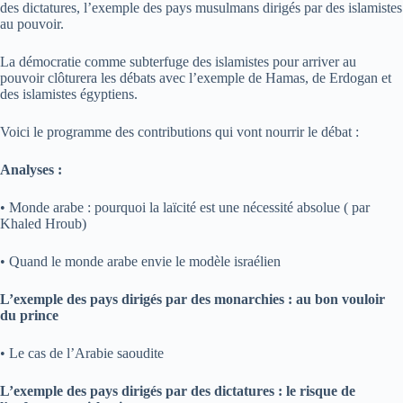
des dictatures, l’exemple des pays musulmans dirigés par des islamistes
au pouvoir.
La démocratie comme subterfuge des islamistes pour arriver au
pouvoir clôturera les débats avec l’exemple de Hamas, de Erdogan et
des islamistes égyptiens.
Voici le programme des contributions qui vont nourrir le débat :
Analyses :
• Monde arabe : pourquoi la laïcité est une nécessité absolue ( par
Khaled Hroub)
• Quand le monde arabe envie le modèle israélien
L’exemple des pays dirigés par des monarchies : au bon vouloir
du prince
• Le cas de l’Arabie saoudite
L’exemple des pays dirigés par des dictatures : le risque de