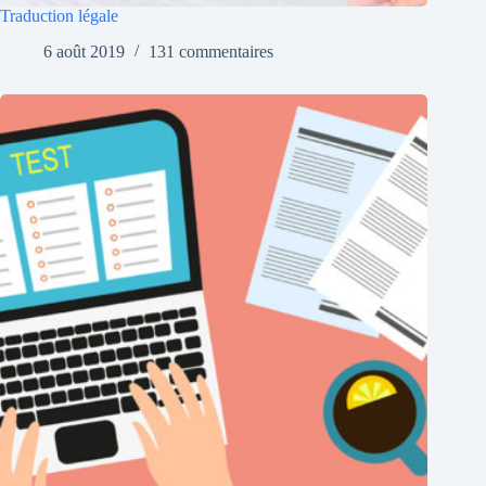
Traduction légale
6 août 2019
131 commentaires