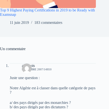
Top 9 Highest Paying Certifications in 2019 to be Ready with
Examsnap
11 juin 2019
183 commentaires
Un commentaire
alger ois
8 OCTOBRE 2007/14H10
Juste une question :
Notre Algérie est à classer dans quelle catégorie de pays
?
a/ des pays dirigés par des monarchies ?
b/ des pays dirigés par des dictatures ?