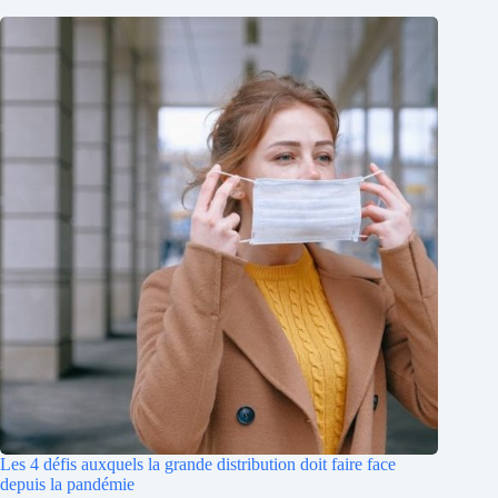
Les 4 défis auxquels la grande distribution doit faire face
depuis la pandémie