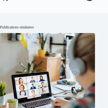
Publications similaires