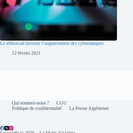
Le télétravail favorise l’augmentation des cyberattaques
12 février 2021
Qui sommes-nous ?
CGU
Politique de confidentialité
La Presse Algérienne
Copyright © 2026 - Le Matin d'Algérie.