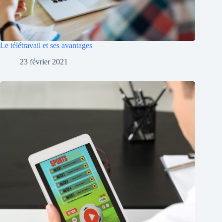
Le télétravail et ses avantages
23 février 2021