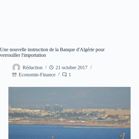
Une nouvelle instruction de la Banque d'Algérie pour
verrouiller l'importation
Rédaction
21 octobre 2017
Economie-Finance
1