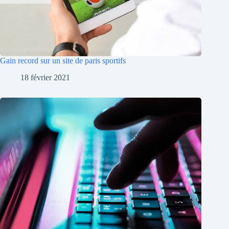
Gain record sur un site de paris sportifs
18 février 2021