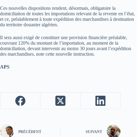
Ces nouvelles dispositions rendent, désormais, obligatoire la
domiciliation de toutes les importations relevant de la revente en l’état,
et ce, préalablement à toute expédition des marchandises à destination
du territoire douanier algérien.
Il sera aussi exigé de constituer une provision financière préalable,
couvrant 120% du montant de l’importation, au moment de la
domiciliation, devant intervenir au moins 30 jours avant l’expédition
des marchandises, note cette nouvelle instruction.
APS
PRÉCÉDENT
SUIVANT