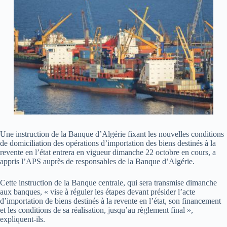
Une instruction de la Banque d’Algérie fixant les nouvelles conditions
de domiciliation des opérations d’importation des biens destinés à la
revente en l’état entrera en vigueur dimanche 22 octobre en cours, a
appris l’APS auprès de responsables de la Banque d’Algérie.
Cette instruction de la Banque centrale, qui sera transmise dimanche
aux banques, « vise à réguler les étapes devant présider l’acte
d’importation de biens destinés à la revente en l’état, son financement
et les conditions de sa réalisation, jusqu’au règlement final »,
expliquent-ils.