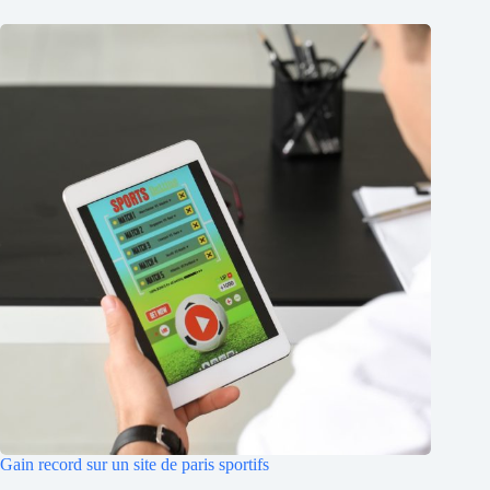
Gain record sur un site de paris sportifs