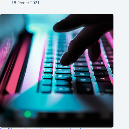
18 février 2021