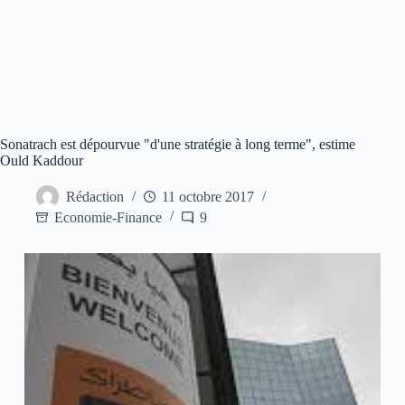
Sonatrach est dépourvue "d'une stratégie à long terme", estime
Ould Kaddour
Rédaction
11 octobre 2017
Economie-Finance
9