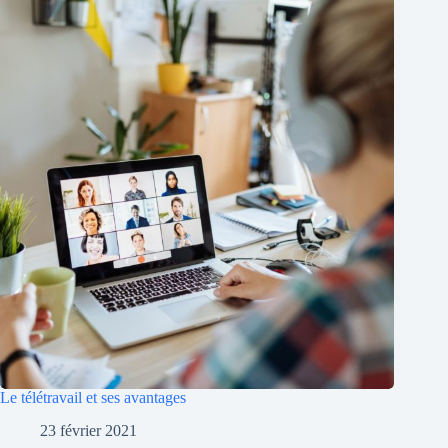
Le télétravail et ses avantages
23 février 2021