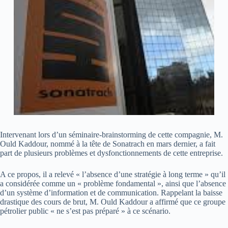
Intervenant lors d’un séminaire-brainstorming de cette compagnie, M.
Ould Kaddour, nommé à la tête de Sonatrach en mars dernier, a fait
part de plusieurs problèmes et dysfonctionnements de cette entreprise.
A ce propos, il a relevé « l’absence d’une stratégie à long terme » qu’il
a considérée comme un « problème fondamental », ainsi que l’absence
d’un système d’information et de communication. Rappelant la baisse
drastique des cours de brut, M. Ould Kaddour a affirmé que ce groupe
pétrolier public « ne s’est pas préparé » à ce scénario.