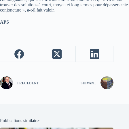
trouver des solutions à court, moyen et long termes pour dépasser cette
conjoncture », a-t-il fait valoir.
APS
PRÉCÉDENT
SUIVANT
Publications similaires