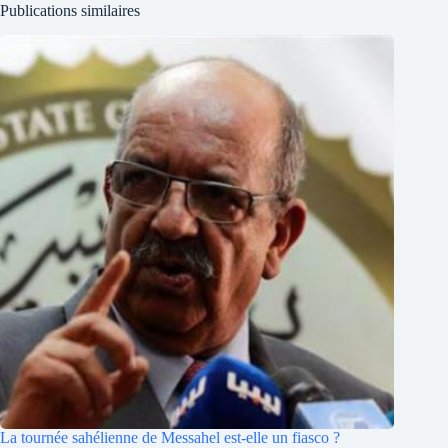
Publications similaires
La tournée sahélienne de Messahel est-elle un fiasco ?