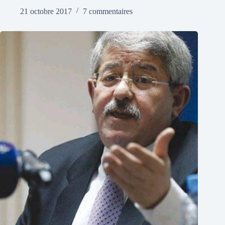
21 octobre 2017
7 commentaires