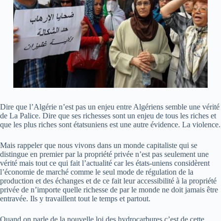
Dire que l’Algérie n’est pas un enjeu entre Algériens semble une vérité
de La Palice. Dire que ses richesses sont un enjeu de tous les riches et
que les plus riches sont étatsuniens est une autre évidence. La violence.
Mais rappeler que nous vivons dans un monde capitaliste qui se
distingue en premier par la propriété privée n’est pas seulement une
vérité mais tout ce qui fait l’actualité car les états-uniens considèrent
l’économie de marché comme le seul mode de régulation de la
production et des échanges et de ce fait leur accessibilité à la propriété
privée de n’importe quelle richesse de par le monde ne doit jamais être
entravée. Ils y travaillent tout le temps et partout.
Quand on parle de la nouvelle loi des hydrocarbures c’est de cette