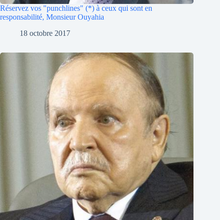
Réservez vos "punchlines" (*) à ceux qui sont en
responsabilité, Monsieur Ouyahia
18 octobre 2017