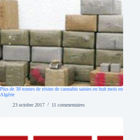
Plus de 38 tonnes de résine de cannabis saisies en huit mois en
Algérie
23 octobre 2017
11 commentaires