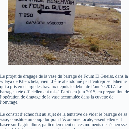
Le projet de dragage de la vase du barrage de Foum El Gueiss, dans la
wilaya de Khenchela, vient d’être abandonné par l’entreprise italienne
qui a pris en charge les travaux depuis le début de l’année 2017. Le
barrage a été officiellement mis à l’arrêt en juin 2015, en préparation de
l’opération de dragage de la vase accumulée dans la cuvette de
l’ouvrage.
Le constat d’échec fait au sujet de la tentative de vider le barrage de sa
vase, constitue un coup dur pour l’économie locale, essentiellement
basée sur l’agriculture, particulièrement en ces moments de sécheresse