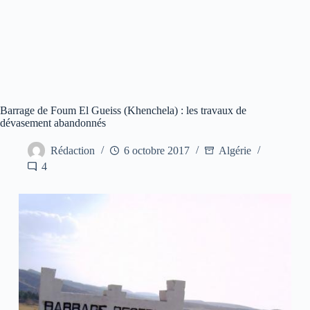
Barrage de Foum El Gueiss (Khenchela) : les travaux de
dévasement abandonnés
Rédaction
6 octobre 2017
Algérie
4