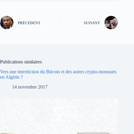
PRÉCÉDENT
SUIVANT
Publications similaires
Vers une interdiction du Bitcoin et des autres crypto-monnaies
en Algérie ?
14 novembre 2017