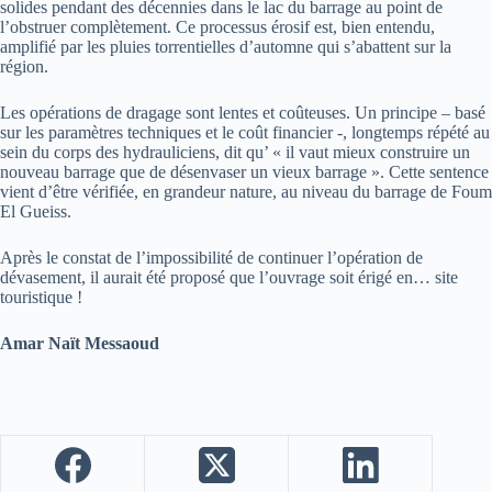
solides pendant des décennies dans le lac du barrage au point de
l’obstruer complètement. Ce processus érosif est, bien entendu,
amplifié par les pluies torrentielles d’automne qui s’abattent sur la
région.
Les opérations de dragage sont lentes et coûteuses. Un principe – basé
sur les paramètres techniques et le coût financier -, longtemps répété au
sein du corps des hydrauliciens, dit qu’ « il vaut mieux construire un
nouveau barrage que de désenvaser un vieux barrage ». Cette sentence
vient d’être vérifiée, en grandeur nature, au niveau du barrage de Foum
El Gueiss.
Après le constat de l’impossibilité de continuer l’opération de
dévasement, il aurait été proposé que l’ouvrage soit érigé en… site
touristique !
Amar Naït Messaoud