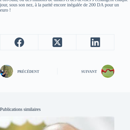
jour, sous son nez, à la parité encore inégalée de 200 DA pour un
euro !
PRÉCÉDENT
SUIVANT
Publications similaires