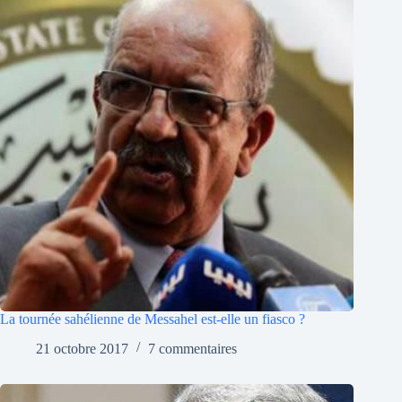
La tournée sahélienne de Messahel est-elle un fiasco ?
21 octobre 2017
7 commentaires