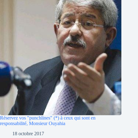
Réservez vos "punchlines" (*) à ceux qui sont en
responsabilité, Monsieur Ouyahia
18 octobre 2017