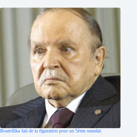
Bouteflika fait de la figuration pour un 5ème mandat