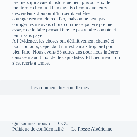
premiers qui avaient historiquement pris sur eux de
montrer le chemin. Un mauvais chemin que leurs
descendants d’aujourd’hui semblent être
courageusement de rectifier, mais on ne peut pas
corriger les mauvais choix comme ce pauvre premier
essaye de le faire pensant être ne pas rendre compte et
partir sans payer.
A l’évidence, les choses ont définitivement changé et
pour toujours; cependant il n’est jamais trop tard pour
bien faire. Nous avons 55 autres ans pour nous intégrer
dans ce maudit monde de capitalistes. Et Dieu merci, on
s’est repris à temps.
Les commentaires sont fermés.
Qui sommes-nous ?
CGU
Politique de confidentialité
La Presse Algérienne