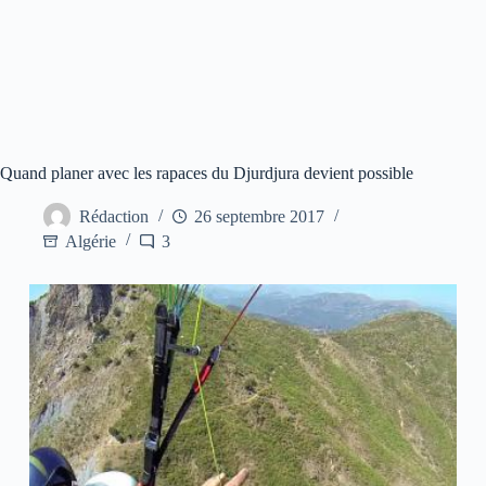
Quand planer avec les rapaces du Djurdjura devient possible
Rédaction
26 septembre 2017
Algérie
3