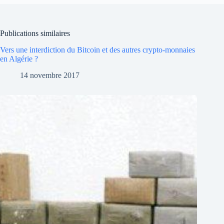
Publications similaires
Vers une interdiction du Bitcoin et des autres crypto-monnaies
en Algérie ?
14 novembre 2017