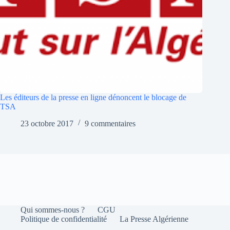
Les éditeurs de la presse en ligne dénoncent le blocage de
TSA
23 octobre 2017
9 commentaires
Qui sommes-nous ?
CGU
Politique de confidentialité
La Presse Algérienne