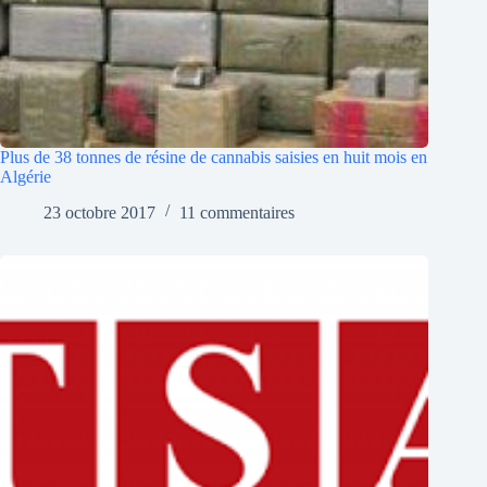
Plus de 38 tonnes de résine de cannabis saisies en huit mois en
Algérie
23 octobre 2017
11 commentaires