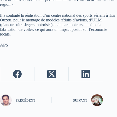
région ».
Il a souhaité la réalisation d’un centre national des sports aériens à Tizi-
Ouzou, pour le montage de modèles réduits d’avions, d’ULM
(planeurs ultra-légers motorisés) et de paramoteurs et même la
fabrication de voiles, ce qui aura un impact positif sur l’économie
locale.
APS
PRÉCÉDENT
SUIVANT