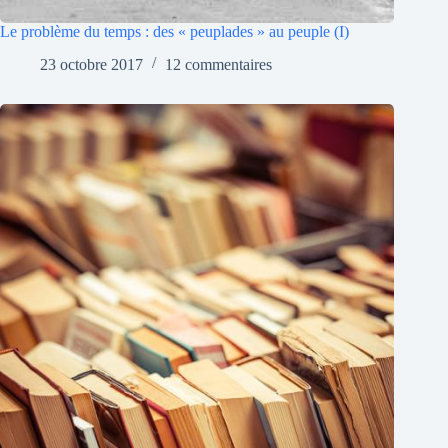
Le problème du temps : des « peuplades » au peuple (I)
23 octobre 2017
12 commentaires