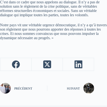
C’est dans ce cadre que nous appelons au dialogue. Il n’y a pas de
solution sans le règlement de la crise politique, sans de véritables
réformes structurelles économiques et sociales. Sans un véritable
dialogue qui implique toutes les parties, toutes les volontés.
Notre pays vit une véritable urgence démocratique, il n’y a qu’à travers
son règlement que nous pourrons apporter des réponses à toutes les
crises. Et nous sommes convaincus que nous pouvons impulser la
dynamique nécessaire au progrès. »
PRÉCÉDENT
SUIVANT