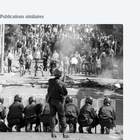
Publications similaires