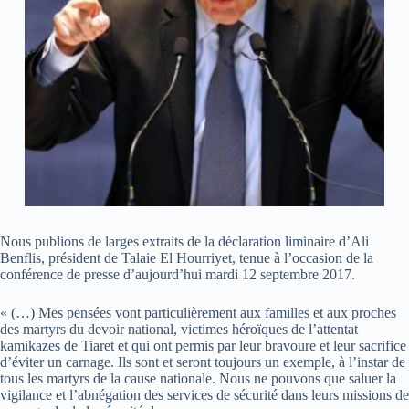
Nous publions de larges extraits de la déclaration liminaire d’Ali
Benflis, président de Talaie El Hourriyet, tenue à l’occasion de la
conférence de presse d’aujourd’hui mardi 12 septembre 2017.
« (…) Mes pensées vont particulièrement aux familles et aux proches
des martyrs du devoir national, victimes héroïques de l’attentat
kamikazes de Tiaret et qui ont permis par leur bravoure et leur sacrifice
d’éviter un carnage. Ils sont et seront toujours un exemple, à l’instar de
tous les martyrs de la cause nationale. Nous ne pouvons que saluer la
vigilance et l’abnégation des services de sécurité dans leurs missions de