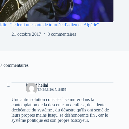
Idir : "Je ferai une sorte de tournée d’adieu en Algérie"
21 octobre 2017
8 commentaires
7 commentaires
khelaf hellal
12 SEPTEMBRE 2017/18H55
Une autre solution consiste à se murer dans la
contemplation de la descente aux enfers , de la lente
déchéance du système , du désastre qu'ils ont semé de
leurs propres mains jusqu' sa déshonorante fin , car le
système politique est son propre fossoyeur.