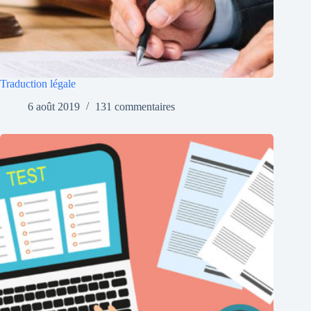
Traduction légale
6 août 2019
131 commentaires