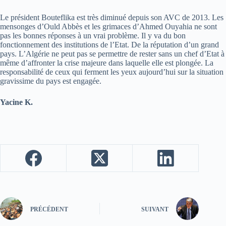
Le président Bouteflika est très diminué depuis son AVC de 2013. Les
mensonges d’Ould Abbès et les grimaces d’Ahmed Ouyahia ne sont
pas les bonnes réponses à un vrai problème. Il y va du bon
fonctionnement des institutions de l’Etat. De la réputation d’un grand
pays. L’Algérie ne peut pas se permettre de rester sans un chef d’Etat à
même d’affronter la crise majeure dans laquelle elle est plongée. La
responsabilité de ceux qui ferment les yeux aujourd’hui sur la situation
gravissime du pays est engagée.
Yacine K.
PRÉCÉDENT
SUIVANT