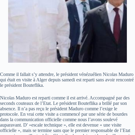
Comme il fallait s’y attendre, le président vénézuélien Nicolas Maduro
qui était en visite à Alger depuis samedi est reparti sans avoir rencontré
le président Bouteflika.
Nicolas Maduro est reparti comme il est arrivé. Accompagné par des
seconds couteaux de l’Etat. Le président Bouteflika a brillé par son
absence. Il n’a pas reçu le président Maduro comme l’exige le
protocole. En vrai cette visite a commencé par une série de bourdes
dans la communication officielle comme nous l’avons soulevé
auparavant. D' »escale technique », elle est devenue « une visite
officielle », mais se termine sans que le premier responsable de l’Etat