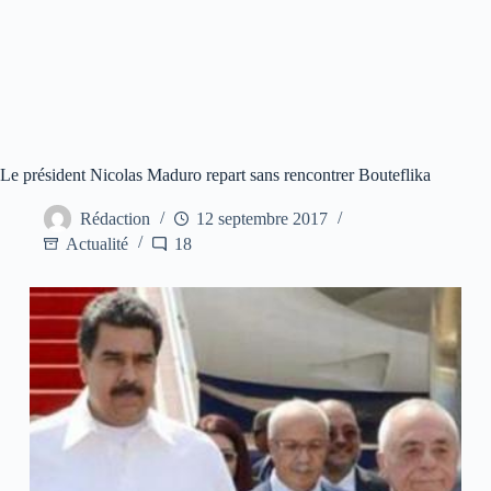
Le président Nicolas Maduro repart sans rencontrer Bouteflika
Rédaction
12 septembre 2017
Actualité
18