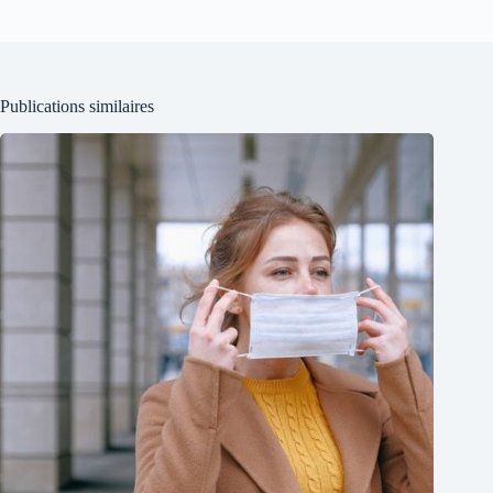
Publications similaires