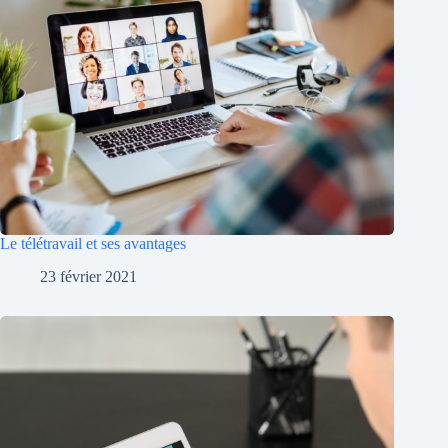
Le télétravail et ses avantages
23 février 2021