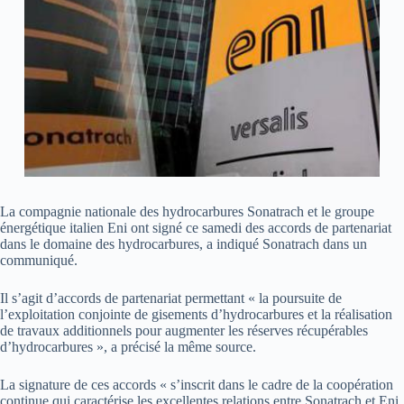
La compagnie nationale des hydrocarbures Sonatrach et le groupe
énergétique italien Eni ont signé ce samedi des accords de partenariat
dans le domaine des hydrocarbures, a indiqué Sonatrach dans un
communiqué.
Il s’agit d’accords de partenariat permettant « la poursuite de
l’exploitation conjointe de gisements d’hydrocarbures et la réalisation
de travaux additionnels pour augmenter les réserves récupérables
d’hydrocarbures », a précisé la même source.
La signature de ces accords « s’inscrit dans le cadre de la coopération
continue qui caractérise les excellentes relations entre Sonatrach et Eni,