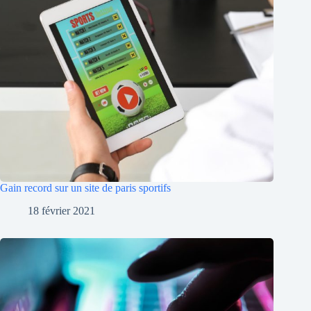
Gain record sur un site de paris sportifs
18 février 2021