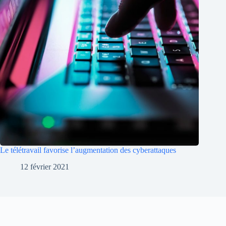
Le télétravail favorise l’augmentation des cyberattaques
12 février 2021