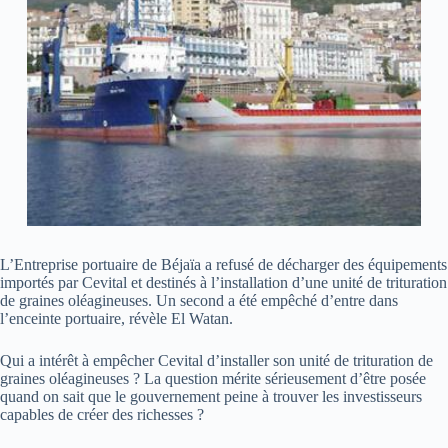
L’Entreprise portuaire de Béjaïa a refusé de décharger des équipements
importés par Cevital et destinés à l’installation d’une unité de trituration
de graines oléagineuses. Un second a été empêché d’entre dans
l’enceinte portuaire, révèle El Watan.
Qui a intérêt à empêcher Cevital d’installer son unité de trituration de
graines oléagineuses ? La question mérite sérieusement d’être posée
quand on sait que le gouvernement peine à trouver les investisseurs
capables de créer des richesses ?