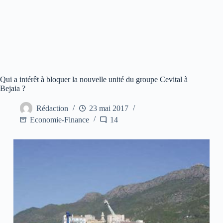
Qui a intérêt à bloquer la nouvelle unité du groupe Cevital à
Bejaia ?
Rédaction
23 mai 2017
Economie-Finance
14