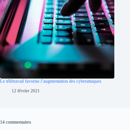
Le télétravail favorise l’augmentation des cyberattaques
12 février 2021
14 commentaires