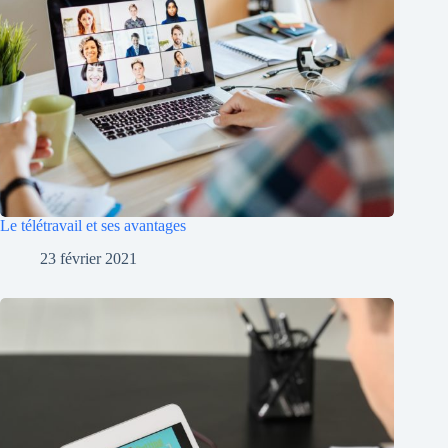
Le télétravail et ses avantages
23 février 2021