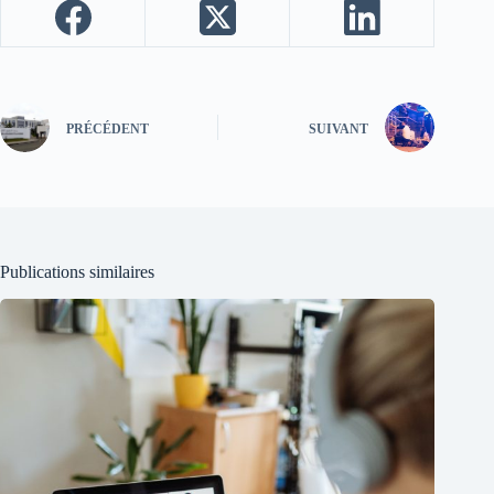
PRÉCÉDENT
SUIVANT
Publications similaires