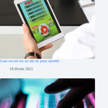
Gain record sur un site de paris sportifs
18 février 2021