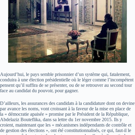
Aujourd’hui, le pays semble prisonnier d’un système qui, fatalement,
conduira à une élection présidentielle où le léger comme l’incompétent
pensent qu’il suffira de se présenter, ou de se retrouver au second tour
face au candidat du pouvoir, pour gagner.
D’ailleurs, les assurances des candidats à la candidature dont on devine
par avance les noms, vont croissant à la faveur de la mise en place de
la « démocratie apaisée » promise par le Président de la République,
Abdelaziz Bouteflika, dans sa lettre du 1er novembre 2015. Ils y
croient, maintenant que les « mécanismes indépendants de contrôle et
de gestion des élections », ont été constitutionnalisés, ce qui, faut-il le