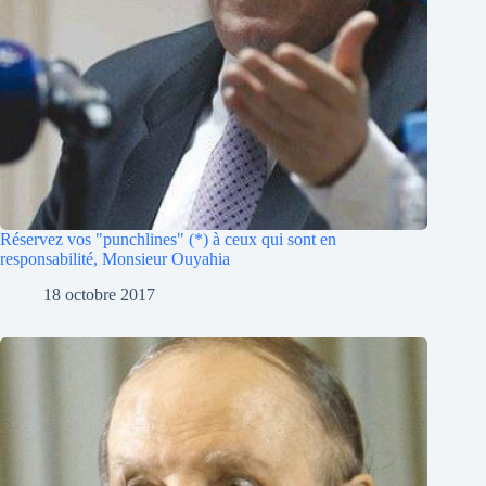
Réservez vos "punchlines" (*) à ceux qui sont en
responsabilité, Monsieur Ouyahia
18 octobre 2017