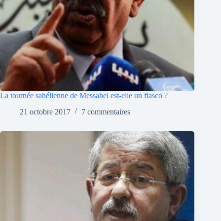
La tournée sahélienne de Messahel est-elle un fiasco ?
21 octobre 2017
7 commentaires