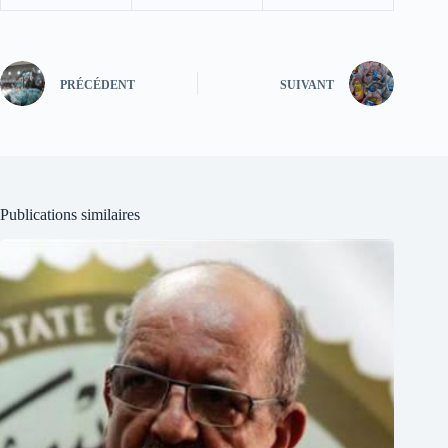
PRÉCÉDENT
SUIVANT
Publications similaires