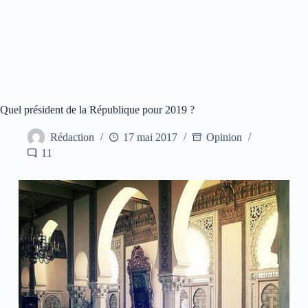
Quel président de la République pour 2019 ?
Rédaction
17 mai 2017
Opinion
11