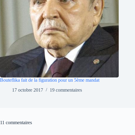
Bouteflika fait de la figuration pour un 5ème mandat
17 octobre 2017
19 commentaires
11 commentaires