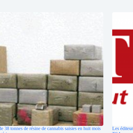
de 38 tonnes de résine de cannabis saisies en huit mois
Les éditeur