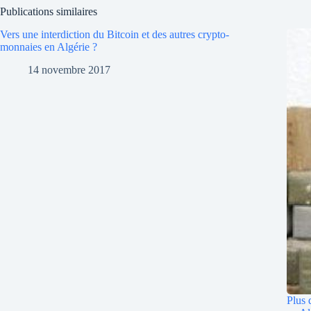
Publications similaires
Vers une interdiction du Bitcoin et des autres crypto-
monnaies en Algérie ?
14 novembre 2017
Plus 