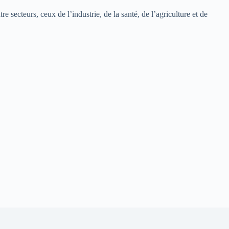
e secteurs, ceux de l’industrie, de la santé, de l’agriculture et de