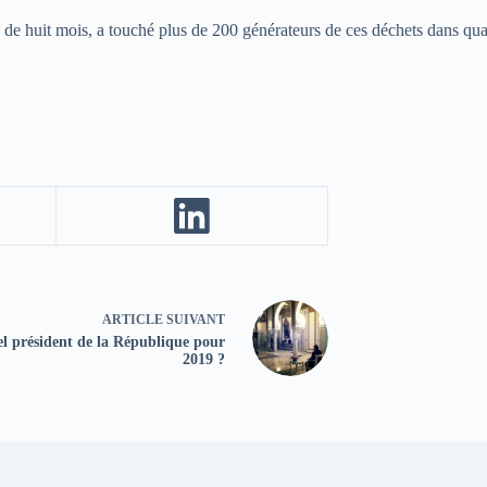
s de huit mois, a touché plus de 200 générateurs de ces déchets dans quatr
ARTICLE
SUIVANT
l président de la République pour
2019 ?