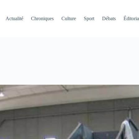
Actualité
Chroniques
Culture
Sport
Débats
Éditoria