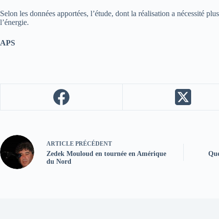
Selon les données apportées, l’étude, dont la réalisation a nécessité plu
l’énergie.
APS
ARTICLE
PRÉCÉDENT
Zedek Mouloud en tournée en Amérique
Que
du Nord