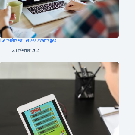
Le télétravail et ses avantages
23 février 2021