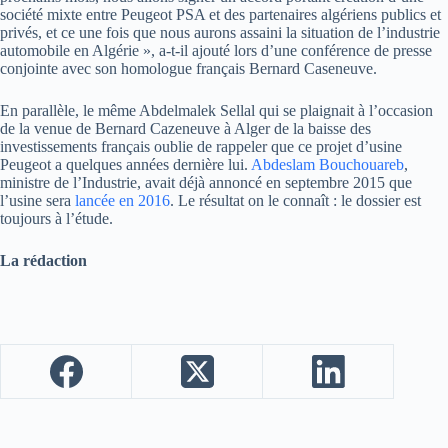
société mixte entre Peugeot PSA et des partenaires algériens publics et
privés, et ce une fois que nous aurons assaini la situation de l’industrie
automobile en Algérie », a-t-il ajouté lors d’une conférence de presse
conjointe avec son homologue français Bernard Caseneuve.
En parallèle, le même Abdelmalek Sellal qui se plaignait à l’occasion
de la venue de Bernard Cazeneuve à Alger de la baisse des
investissements français oublie de rappeler que ce projet d’usine
Peugeot a quelques années dernière lui.
Abdeslam Bouchouareb
,
ministre de l’Industrie, avait déjà annoncé en septembre 2015 que
l’usine sera
lancée en 2016
. Le résultat on le connaît : le dossier est
toujours à l’étude.
La rédaction