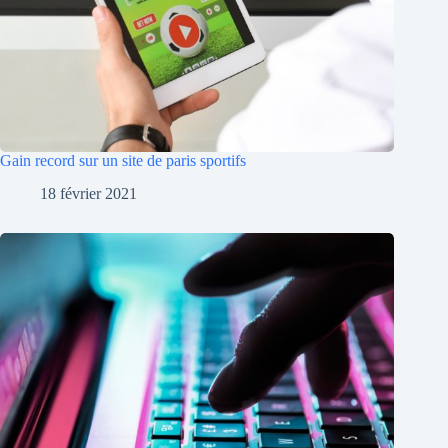
Gain record sur un site de paris sportifs
18 février 2021