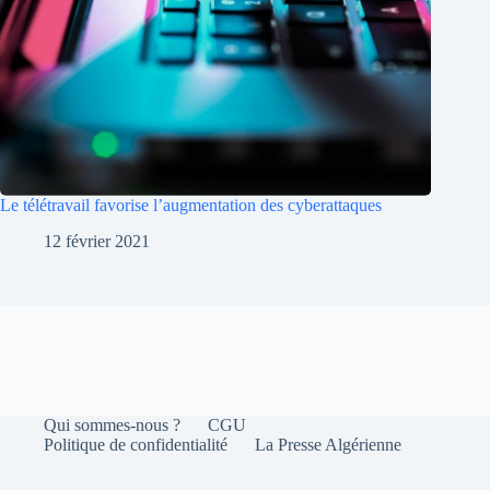
Le télétravail favorise l’augmentation des cyberattaques
12 février 2021
Qui sommes-nous ?
CGU
Politique de confidentialité
La Presse Algérienne