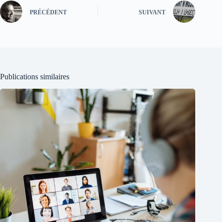
PRÉCÉDENT
SUIVANT
Publications similaires