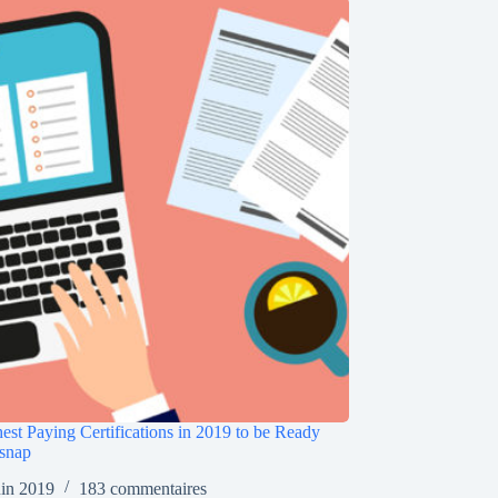
est Paying Certifications in 2019 to be Ready
snap
uin 2019
183 commentaires