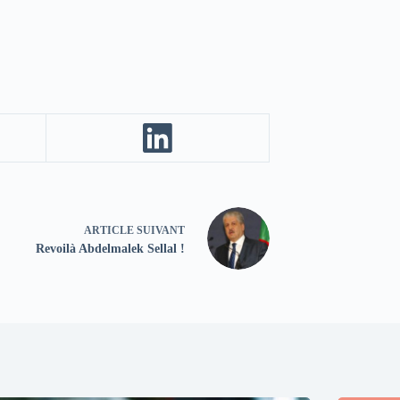
ARTICLE
SUIVANT
Revoilà Abdelmalek Sellal !