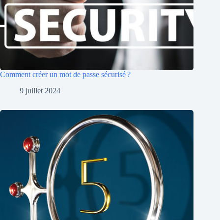
Comment créer un mot de passe sécurisé ?
9 juillet 2024