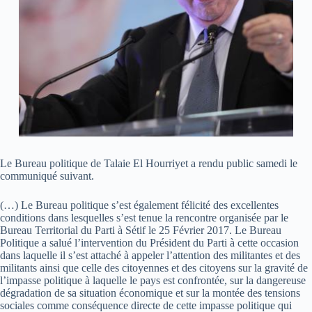
Le Bureau politique de Talaie El Hourriyet a rendu public samedi le
communiqué suivant.
(…) Le Bureau politique s’est également félicité des excellentes
conditions dans lesquelles s’est tenue la rencontre organisée par le
Bureau Territorial du Parti à Sétif le 25 Février 2017. Le Bureau
Politique a salué l’intervention du Président du Parti à cette occasion
dans laquelle il s’est attaché à appeler l’attention des militantes et des
militants ainsi que celle des citoyennes et des citoyens sur la gravité de
l’impasse politique à laquelle le pays est confrontée, sur la dangereuse
dégradation de sa situation économique et sur la montée des tensions
sociales comme conséquence directe de cette impasse politique qui