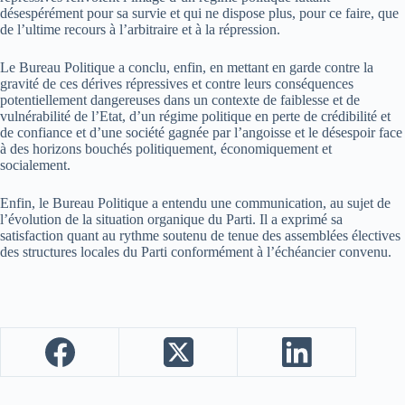
désespérément pour sa survie et qui ne dispose plus, pour ce faire, que
de l’ultime recours à l’arbitraire et à la répression.
Le Bureau Politique a conclu, enfin, en mettant en garde contre la
gravité de ces dérives répressives et contre leurs conséquences
potentiellement dangereuses dans un contexte de faiblesse et de
vulnérabilité de l’Etat, d’un régime politique en perte de crédibilité et
de confiance et d’une société gagnée par l’angoisse et le désespoir face
à des horizons bouchés politiquement, économiquement et
socialement.
Enfin, le Bureau Politique a entendu une communication, au sujet de
l’évolution de la situation organique du Parti. Il a exprimé sa
satisfaction quant au rythme soutenu de tenue des assemblées électives
des structures locales du Parti conformément à l’échéancier convenu.