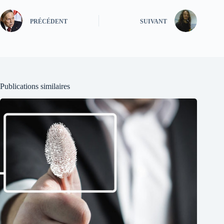
PRÉCÉDENT
SUIVANT
Publications similaires