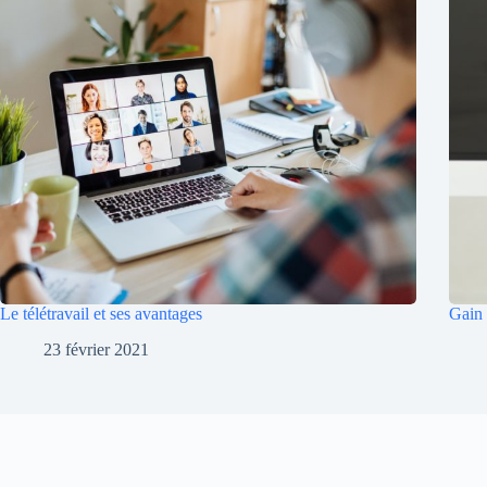
Le télétravail et ses avantages
Gain 
23 février 2021