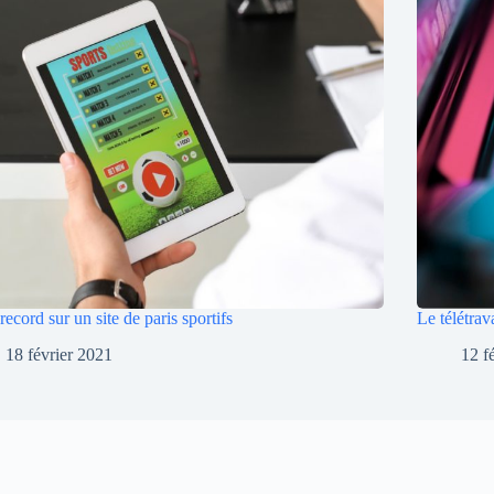
record sur un site de paris sportifs
Le télétrav
18 février 2021
12 f