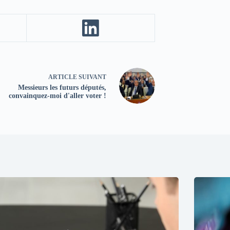
ARTICLE
SUIVANT
Messieurs les futurs députés,
convainquez-moi d'aller voter !