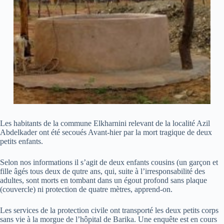
Les habitants de la commune Elkharnini relevant de la localité Azil
Abdelkader ont été secoués Avant-hier par la mort tragique de deux
petits enfants.
Selon nos informations il s’agit de deux enfants cousins (un garçon et
fille âgés tous deux de qutre ans, qui, suite à l’irresponsabilité des
adultes, sont morts en tombant dans un égout profond sans plaque
(couvercle) ni protection de quatre mètres, apprend-on.
Les services de la protection civile ont transporté les deux petits corps
sans vie à la morgue de l’hôpital de Barika. Une enquête est en cours