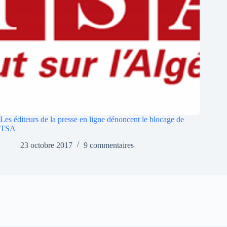
Les éditeurs de la presse en ligne dénoncent le blocage de
TSA
23 octobre 2017
9 commentaires