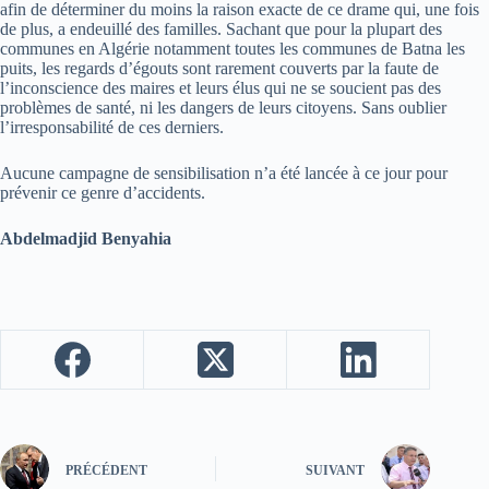
afin de déterminer du moins la raison exacte de ce drame qui, une fois
de plus, a endeuillé des familles. Sachant que pour la plupart des
communes en Algérie notamment toutes les communes de Batna les
puits, les regards d’égouts sont rarement couverts par la faute de
l’inconscience des maires et leurs élus qui ne se soucient pas des
problèmes de santé, ni les dangers de leurs citoyens. Sans oublier
l’irresponsabilité de ces derniers.
Aucune campagne de sensibilisation n’a été lancée à ce jour pour
prévenir ce genre d’accidents.
Abdelmadjid Benyahia
PRÉCÉDENT
SUIVANT