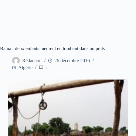
Batna : deux enfants meurent en tombant dans un puits
Rédaction
26 décembre 2016
Algérie
2