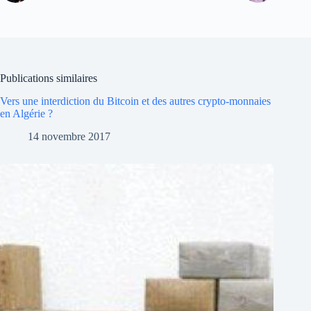
Publications similaires
Vers une interdiction du Bitcoin et des autres crypto-monnaies
en Algérie ?
14 novembre 2017