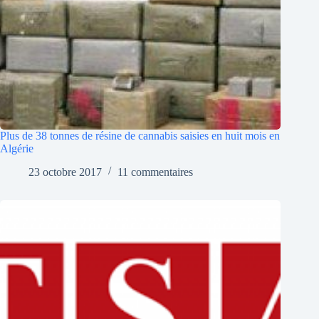
Plus de 38 tonnes de résine de cannabis saisies en huit mois en
Algérie
23 octobre 2017
11 commentaires