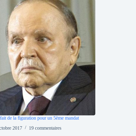
 fait de la figuration pour un 5ème mandat
ctobre 2017
19 commentaires