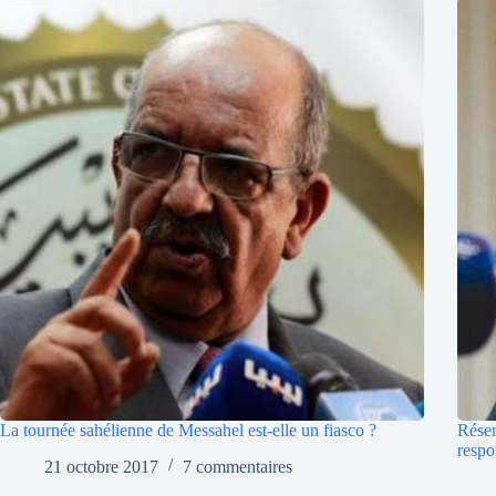
La tournée sahélienne de Messahel est-elle un fiasco ?
Réser
respo
21 octobre 2017
7 commentaires