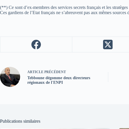
(**) Ce sont d’ex-membres des services secrets français et les stratèges 
Ces gardiens de l’Etat français ne s’abreuvent pas aux mêmes sources d
ARTICLE
PRÉCÉDENT
Tebboune dégomme deux directeurs
régionaux de l'ENPI
Publications similaires