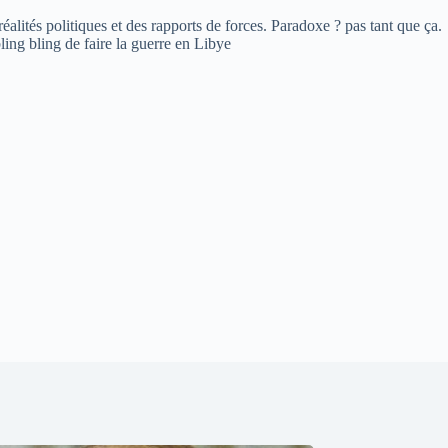
réalités politiques et des rapports de forces. Paradoxe ? pas tant que ça.
ing bling de faire la guerre en Libye