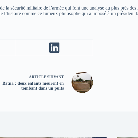
de la sécurité militaire de l’armée qui font une analyse au plus près des 
e l’histoire comme ce fumeux philosophe qui a imposé à un président bl
ARTICLE
SUIVANT
Batna : deux enfants meurent en
tombant dans un puits