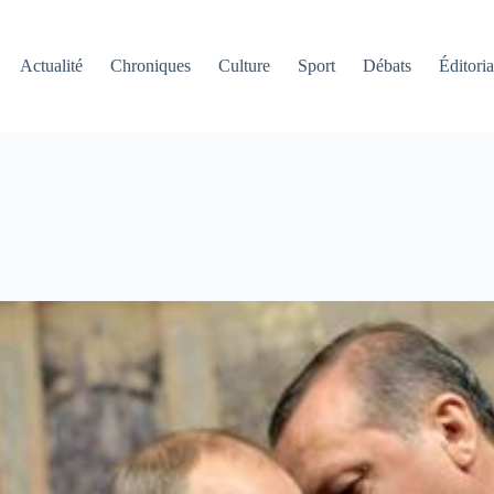
Actualité
Chroniques
Culture
Sport
Débats
Éditoria