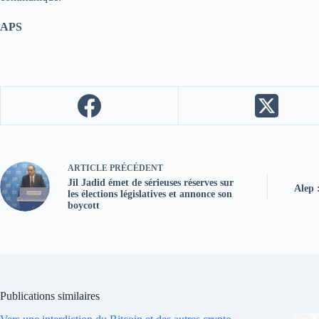
APS
ARTICLE
PRÉCÉDENT
Jil Jadid émet de sérieuses réserves sur
Alep 
les élections législatives et annonce son
boycott
Publications similaires