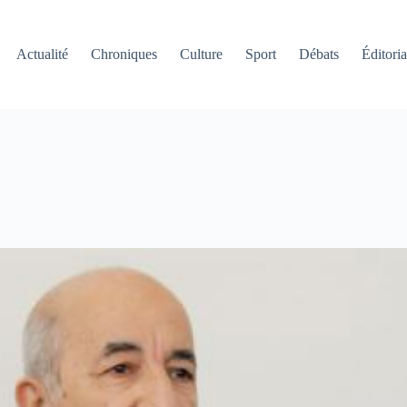
Actualité
Chroniques
Culture
Sport
Débats
Éditoria