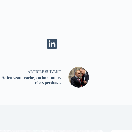
ARTICLE
SUIVANT
: Adieu veau, vache, cochon, ou les
rêves perdus…